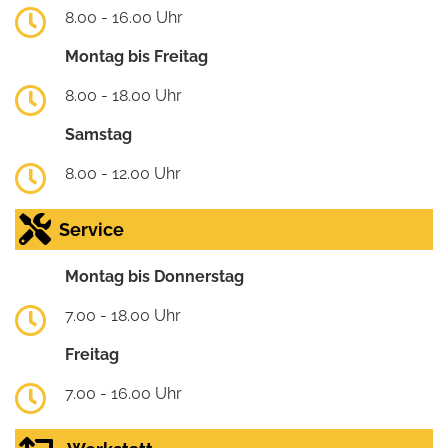
8.00 - 16.00 Uhr
Montag bis Freitag
8.00 - 18.00 Uhr
Samstag
8.00 - 12.00 Uhr
Service
Montag bis Donnerstag
7.00 - 18.00 Uhr
Freitag
7.00 - 16.00 Uhr