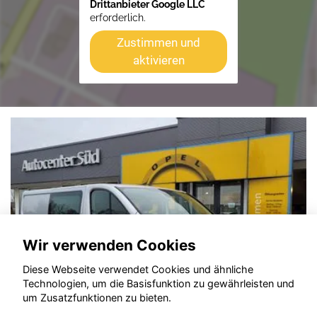
Drittanbieter Google LLC
erforderlich.
Zustimmen und
aktivieren
Wir verwenden Cookies
Diese Webseite verwendet Cookies und ähnliche
Technologien, um die Basisfunktion zu gewährleisten und
um Zusatzfunktionen zu bieten.