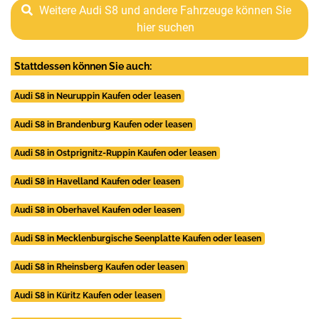
Weitere Audi S8 und andere Fahrzeuge können Sie
hier suchen
Stattdessen können Sie auch:
Audi S8 in Neuruppin Kaufen oder leasen
Audi S8 in Brandenburg Kaufen oder leasen
Audi S8 in Ostprignitz-Ruppin Kaufen oder leasen
Audi S8 in Havelland Kaufen oder leasen
Audi S8 in Oberhavel Kaufen oder leasen
Audi S8 in Mecklenburgische Seenplatte Kaufen oder leasen
Audi S8 in Rheinsberg Kaufen oder leasen
Audi S8 in Küritz Kaufen oder leasen