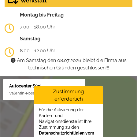
Werkstatt
Montag bis Freitag
7.00 - 18.00 Uhr
Samstag
8.00 - 12.00 Uhr
Am Samstag den 08.07.2026 bleibt die Firma aus
technischen Gründen geschlossen!!!
Autocenter Süd
Zustimmung
Valentin-Rose-Str. 3, 16816 Neuruppin
erforderlich
Für die Aktivierung der
Karten- und
Navigationsdienste ist Ihre
Zustimmung zu den
Datenschutzrichtlinien vom