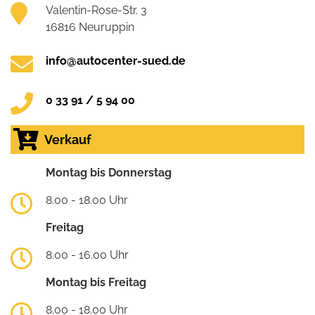
Valentin-Rose-Str. 3
16816 Neuruppin
info@autocenter-sued.de
0 33 91 / 5 94 00
Verkauf
Montag bis Donnerstag
8.00 - 18.00 Uhr
Freitag
8.00 - 16.00 Uhr
Montag bis Freitag
8.00 - 18.00 Uhr