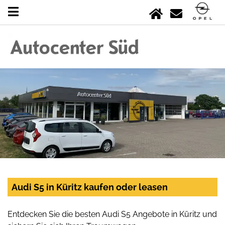
Audi S5 in Küritz kaufen oder leasen
Entdecken Sie die besten Audi S5 Angebote in Küritz und