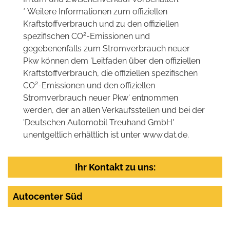
* Weitere Informationen zum offiziellen
Kraftstoffverbrauch und zu den offiziellen
2
spezifischen CO
-Emissionen und
gegebenenfalls zum Stromverbrauch neuer
Pkw können dem 'Leitfaden über den offiziellen
Kraftstoffverbrauch, die offiziellen spezifischen
2
CO
-Emissionen und den offiziellen
Stromverbrauch neuer Pkw' entnommen
werden, der an allen Verkaufsstellen und bei der
'Deutschen Automobil Treuhand GmbH'
unentgeltlich erhältlich ist unter www.dat.de.
Ihr Kontakt zu uns:
Autocenter Süd