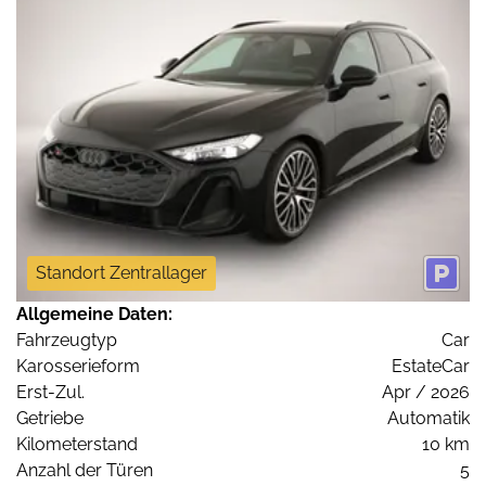
Standort Zentrallager
Allgemeine Daten:
Fahrzeugtyp
Car
Karosserieform
EstateCar
Erst-Zul.
Apr / 2026
Getriebe
Automatik
Kilometerstand
10 km
Anzahl der Türen
5