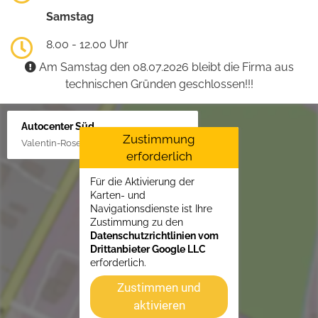
Samstag
8.00 - 12.00 Uhr
Am Samstag den 08.07.2026 bleibt die Firma aus
technischen Gründen geschlossen!!!
Autocenter Süd
Zustimmung
Valentin-Rose-Str. 3, 16816 Neuruppin
erforderlich
Für die Aktivierung der
Karten- und
Navigationsdienste ist Ihre
Zustimmung zu den
Datenschutzrichtlinien vom
Drittanbieter Google LLC
erforderlich.
Zustimmen und
aktivieren