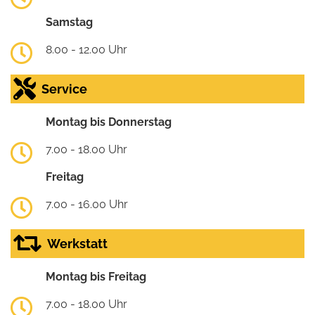
Samstag
8.00 - 12.00 Uhr
Service
Montag bis Donnerstag
7.00 - 18.00 Uhr
Freitag
7.00 - 16.00 Uhr
Werkstatt
Montag bis Freitag
7.00 - 18.00 Uhr