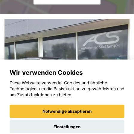
Wir verwenden Cookies
Diese Webseite verwendet Cookies und ähnliche
Technologien, um die Basisfunktion zu gewährleisten und
um Zusatzfunktionen zu bieten.
Notwendige akzeptieren
Opel Mokka
Einstellungen