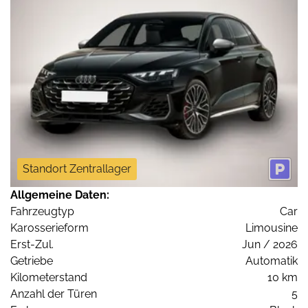
Standort Zentrallager
Allgemeine Daten:
Fahrzeugtyp
Car
Karosserieform
Limousine
Erst-Zul.
Jun / 2026
Getriebe
Automatik
Kilometerstand
10 km
Anzahl der Türen
5