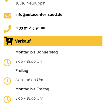
16816 Neuruppin
info@autocenter-sued.de
0 33 91 / 5 94 00
Verkauf
Montag bis Donnerstag
8.00 - 18.00 Uhr
Freitag
8.00 - 16.00 Uhr
Montag bis Freitag
8.00 - 18.00 Uhr