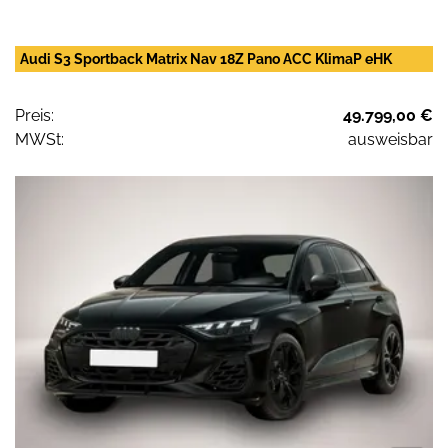
Audi S3 Sportback Matrix Nav 18Z Pano ACC KlimaP eHK
Preis:
49.799,00 €
MWSt:
ausweisbar