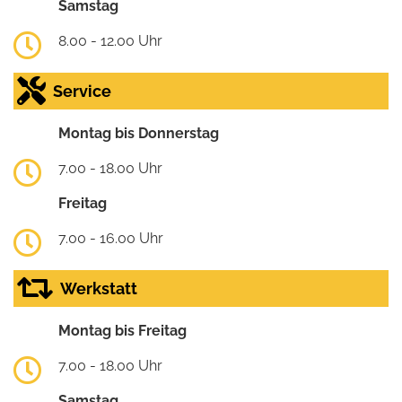
Samstag
8.00 - 12.00 Uhr
Service
Montag bis Donnerstag
7.00 - 18.00 Uhr
Freitag
7.00 - 16.00 Uhr
Werkstatt
Montag bis Freitag
7.00 - 18.00 Uhr
Samstag