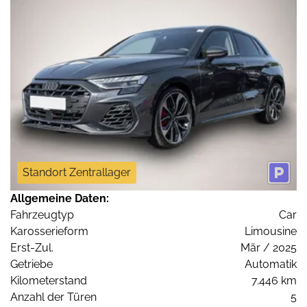
Standort Zentrallager
Allgemeine Daten:
Fahrzeugtyp
Car
Karosserieform
Limousine
Erst-Zul.
Mär / 2025
Getriebe
Automatik
Kilometerstand
7.446 km
Anzahl der Türen
5