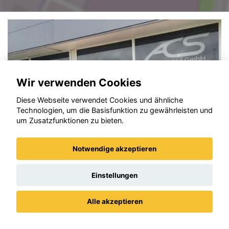
Wir verwenden Cookies
Diese Webseite verwendet Cookies und ähnliche
Technologien, um die Basisfunktion zu gewährleisten und
um Zusatzfunktionen zu bieten.
Notwendige akzeptieren
Einstellungen
Opel Grandland (X)
Alle akzeptieren
Datenschutz
Impressum / AGBs