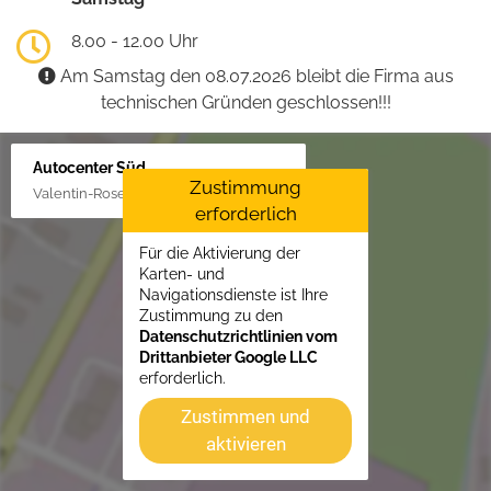
8.00 - 12.00 Uhr
Am Samstag den 08.07.2026 bleibt die Firma aus
technischen Gründen geschlossen!!!
Autocenter Süd
Zustimmung
Valentin-Rose-Str. 3, 16816 Neuruppin
erforderlich
Für die Aktivierung der
Karten- und
Navigationsdienste ist Ihre
Zustimmung zu den
Datenschutzrichtlinien vom
Drittanbieter Google LLC
erforderlich.
Zustimmen und
aktivieren