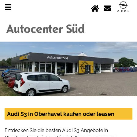
Audi S3 in Oberhavel kaufen oder leasen
Entdecken Sie die besten Audi S3 Angebote in