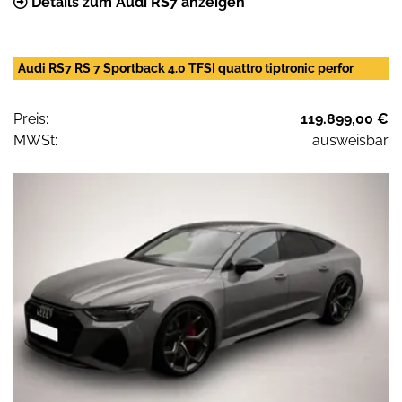
Details zum Audi RS7 anzeigen
Audi RS7 RS 7 Sportback 4.0 TFSI quattro tiptronic perfor
Preis:
119.899,00 €
MWSt:
ausweisbar