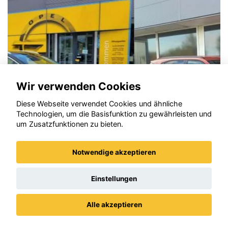
Wir verwenden Cookies
Diese Webseite verwendet Cookies und ähnliche
Technologien, um die Basisfunktion zu gewährleisten und
um Zusatzfunktionen zu bieten.
Notwendige akzeptieren
Opel Frontera
Einstellungen
Alle akzeptieren
Datenschutz
Impressum / AGBs