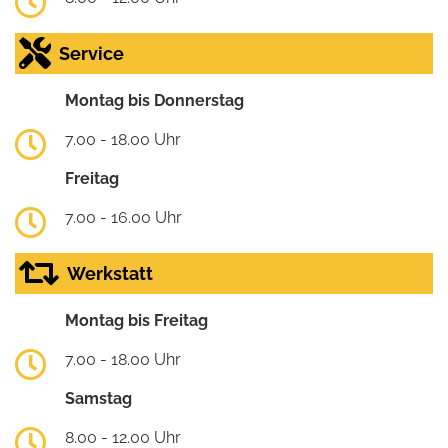
Service
Montag bis Donnerstag
7.00 - 18.00 Uhr
Freitag
7.00 - 16.00 Uhr
Werkstatt
Montag bis Freitag
7.00 - 18.00 Uhr
Samstag
8.00 - 12.00 Uhr