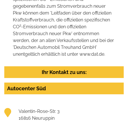
gegebenenfalls zum Stromverbrauch neuer
Pkw können dem 'Leitfaden über den offiziellen
Kraftstoffverbrauch, die offiziellen spezifischen
2
CO
-Emissionen und den offiziellen
Stromverbrauch neuer Pkw' entnommen
werden, der an allen Verkaufsstellen und bei der
'Deutschen Automobil Treuhand GmbH'
unentgeltlich erhältlich ist unter www.dat.de.
Ihr Kontakt zu uns:
Autocenter Süd
Valentin-Rose-Str. 3
16816 Neuruppin