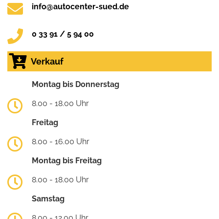
info@autocenter-sued.de
0 33 91 / 5 94 00
Verkauf
Montag bis Donnerstag
8.00 - 18.00 Uhr
Freitag
8.00 - 16.00 Uhr
Montag bis Freitag
8.00 - 18.00 Uhr
Samstag
8.00 - 12.00 Uhr