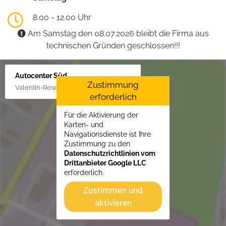
8.00 - 12.00 Uhr
Am Samstag den 08.07.2026 bleibt die Firma aus
technischen Gründen geschlossen!!!
Autocenter Süd
Zustimmung
Valentin-Rose-Str. 3, 16816 Neuruppin
erforderlich
Für die Aktivierung der
Karten- und
Navigationsdienste ist Ihre
Zustimmung zu den
Datenschutzrichtlinien vom
Drittanbieter Google LLC
erforderlich.
Zustimmen und
aktivieren