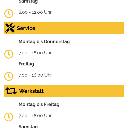
Samstag
8.00 - 12.00 Uhr
Service
Montag bis Donnerstag
7.00 - 18.00 Uhr
Freitag
7.00 - 16.00 Uhr
Werkstatt
Montag bis Freitag
7.00 - 18.00 Uhr
Samstag