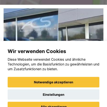
Wir verwenden Cookies
Diese Webseite verwendet Cookies und ähnliche
Technologien, um die Basisfunktion zu gewährleisten und
um Zusatzfunktionen zu bieten.
Notwendige akzeptieren
Opel Mokka
Einstellungen
Alle akzeptieren