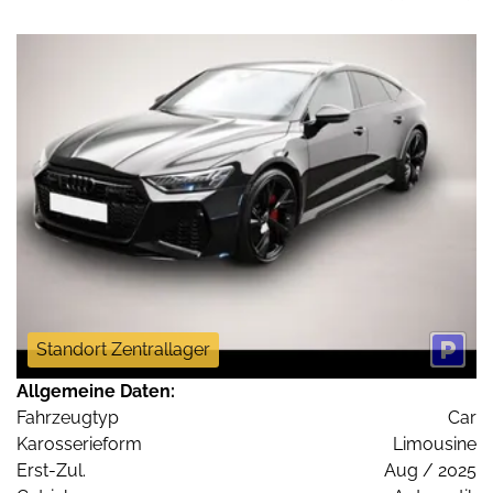
Standort Zentrallager
Allgemeine Daten:
Fahrzeugtyp
Car
Karosserieform
Limousine
Erst-Zul.
Aug / 2025