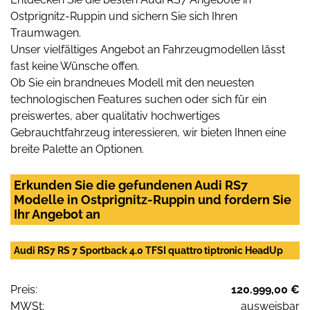
Ostprignitz-Ruppin und sichern Sie sich Ihren
Traumwagen.
Unser vielfältiges Angebot an Fahrzeugmodellen lässt
fast keine Wünsche offen.
Ob Sie ein brandneues Modell mit den neuesten
technologischen Features suchen oder sich für ein
preiswertes, aber qualitativ hochwertiges
Gebrauchtfahrzeug interessieren, wir bieten Ihnen eine
breite Palette an Optionen.
Erkunden Sie die gefundenen Audi RS7
Modelle in Ostprignitz-Ruppin und fordern Sie
Ihr Angebot an
Audi RS7 RS 7 Sportback 4.0 TFSI quattro tiptronic HeadUp
Preis:
120.999,00 €
MWSt:
ausweisbar