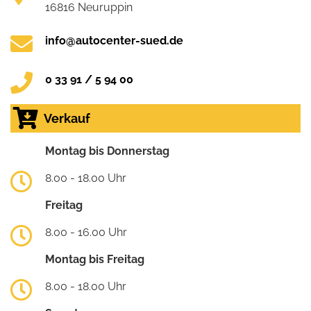
16816 Neuruppin
info@autocenter-sued.de
0 33 91 / 5 94 00
Verkauf
Montag bis Donnerstag
8.00 - 18.00 Uhr
Freitag
8.00 - 16.00 Uhr
Montag bis Freitag
8.00 - 18.00 Uhr