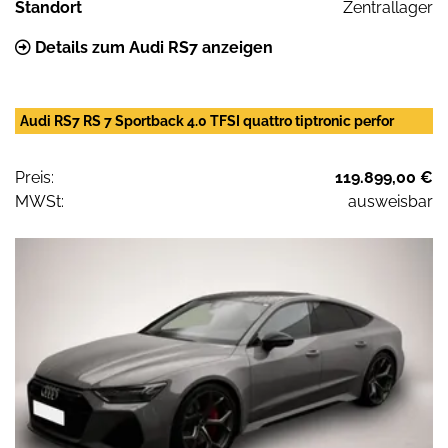
Standort
Zentrallager
Details zum Audi RS7 anzeigen
Audi RS7 RS 7 Sportback 4.0 TFSI quattro tiptronic perfor
Preis:
119.899,00 €
MWSt:
ausweisbar