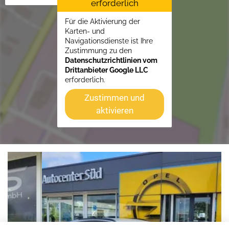
erforderlich
Für die Aktivierung der
Karten- und
Navigationsdienste ist Ihre
Zustimmung zu den
Datenschutzrichtlinien vom
Drittanbieter Google LLC
erforderlich.
Zustimmen und
aktivieren