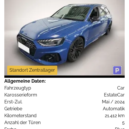
Standort Zentrallager
Allgemeine Daten:
Fahrzeugtyp
Car
Karosserieform
EstateCar
Erst-Zul.
Mai / 2024
Getriebe
Automatik
Kilometerstand
21.412 km
Anzahl der Türen
5