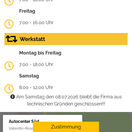
Freitag
7.00 - 16.00 Uhr
Werkstatt
Montag bis Freitag
7.00 - 18.00 Uhr
Samstag
8.00 - 12.00 Uhr
Am Samstag den 08.07.2026 bleibt die Firma aus
technischen Gründen geschlossen!!!
Autocenter Süd
Zustimmung
Valentin-Rose-Str. 3, 16816 Neuruppin