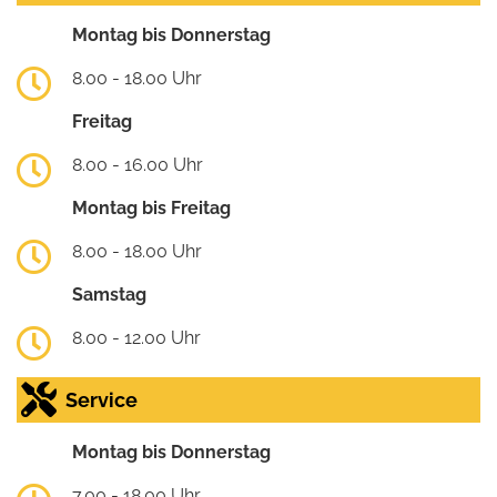
Montag bis Donnerstag
8.00 - 18.00 Uhr
Freitag
8.00 - 16.00 Uhr
Montag bis Freitag
8.00 - 18.00 Uhr
Samstag
8.00 - 12.00 Uhr
Service
Montag bis Donnerstag
7.00 - 18.00 Uhr