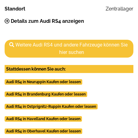
Standort
Zentrallager
Details zum Audi RS4 anzeigen
Weitere Audi RS4 und andere Fahrzeuge können Sie
hier suchen
Stattdessen können Sie auch:
Audi RS4 in Neuruppin Kaufen oder leasen
Audi RS4 in Brandenburg Kaufen oder leasen
Audi RS4 in Ostprignitz-Ruppin Kaufen oder leasen
Audi RS4 in Havelland Kaufen oder leasen
Audi RS4 in Oberhavel Kaufen oder leasen