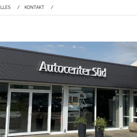
LLES
KONTAKT