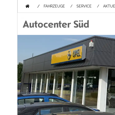
/
FAHRZEUGE
SERVICE
AKTUE