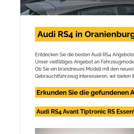
Audi RS4 in Oranienbur
Entdecken Sie die besten Audi RS4 Angebote
Unser vielfältiges Angebot an Fahrzeugmodel
Ob Sie ein brandneues Modell mit den neuest
Gebrauchtfahrzeug interessieren, wir bieten I
Erkunden Sie die gefundenen A
Audi RS4 Avant Tiptronic RS Essen