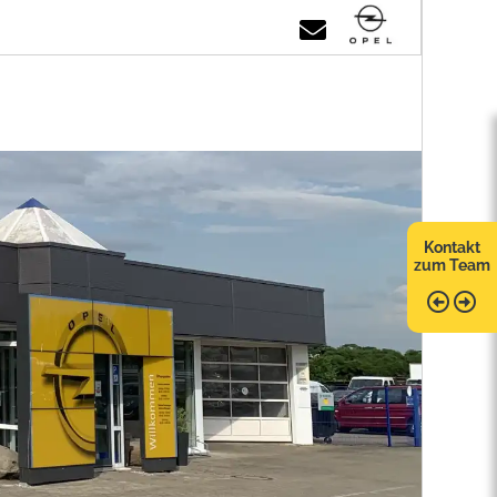
Kontakt
zum Team