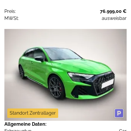
Preis:
76.999,00 €
MWSt:
ausweisbar
Standort Zentrallager
Allgemeine Daten: