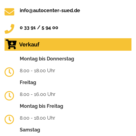
info@autocenter-sued.de
0 33 91 / 5 94 00
Verkauf
Montag bis Donnerstag
8.00 - 18.00 Uhr
Freitag
8.00 - 16.00 Uhr
Montag bis Freitag
8.00 - 18.00 Uhr
Samstag