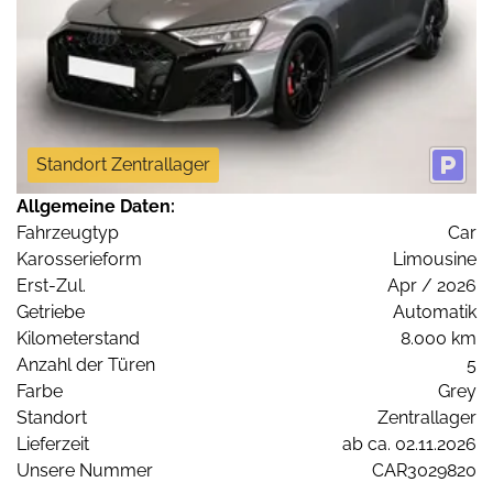
Standort Zentrallager
Allgemeine Daten:
Fahrzeugtyp
Car
Karosserieform
Limousine
Erst-Zul.
Apr / 2026
Getriebe
Automatik
Kilometerstand
8.000 km
Anzahl der Türen
5
Farbe
Grey
Standort
Zentrallager
Lieferzeit
ab ca. 02.11.2026
Unsere Nummer
CAR3029820