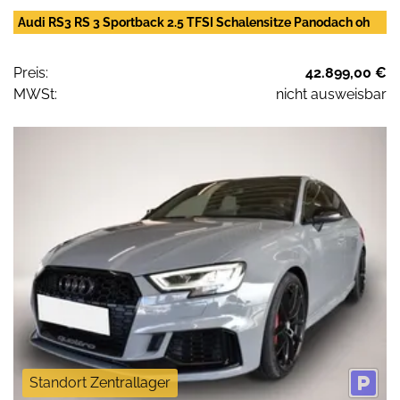
Audi RS3 RS 3 Sportback 2.5 TFSI Schalensitze Panodach oh
Preis:
42.899,00 €
MWSt:
nicht ausweisbar
Standort Zentrallager