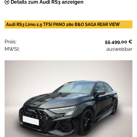
Details zum Audi RS3 anzeigen
Audi RS3 Limo 2.5 TFSI PANO 280 B&O SAGA REAR VIEW
Preis:
55.499,00 €
MWSt:
ausweisbar