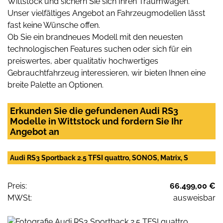
Wittstock und sichern Sie sich Ihren Traumwagen.
Unser vielfältiges Angebot an Fahrzeugmodellen lässt
fast keine Wünsche offen.
Ob Sie ein brandneues Modell mit den neuesten
technologischen Features suchen oder sich für ein
preiswertes, aber qualitativ hochwertiges
Gebrauchtfahrzeug interessieren, wir bieten Ihnen eine
breite Palette an Optionen.
Erkunden Sie die gefundenen Audi RS3
Modelle in Wittstock und fordern Sie Ihr
Angebot an
Audi RS3 Sportback 2.5 TFSI quattro, SONOS, Matrix, S
Preis:
66.499,00 €
MWSt:
ausweisbar