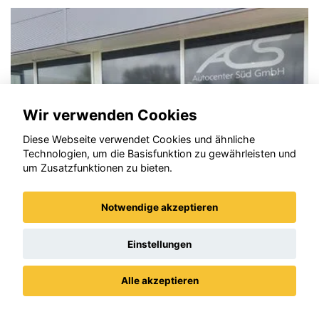
Wir verwenden Cookies
Diese Webseite verwendet Cookies und ähnliche
Technologien, um die Basisfunktion zu gewährleisten und
um Zusatzfunktionen zu bieten.
Notwendige akzeptieren
Einstellungen
Opel Mokka
Alle akzeptieren
Datenschutz
Impressum / AGBs