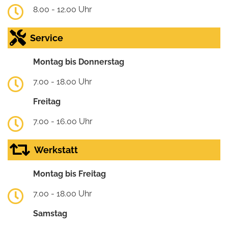
8.00 - 12.00 Uhr
Service
Montag bis Donnerstag
7.00 - 18.00 Uhr
Freitag
7.00 - 16.00 Uhr
Werkstatt
Montag bis Freitag
7.00 - 18.00 Uhr
Samstag