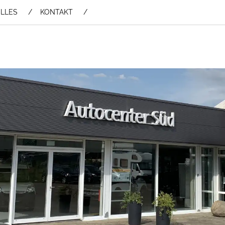
LLES
KONTAKT