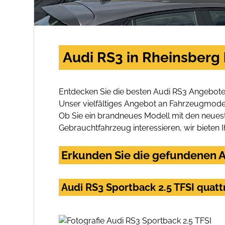
Audi RS3 in Rheinsberg
Entdecken Sie die besten Audi RS3 Angebote 
Unser vielfältiges Angebot an Fahrzeugmodel
Ob Sie ein brandneues Modell mit den neuest
Gebrauchtfahrzeug interessieren, wir bieten I
Erkunden Sie die gefundenen A
Audi RS3 Sportback 2.5 TFSI quatt