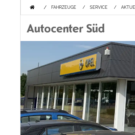
/
FAHRZEUGE
SERVICE
AKTUE