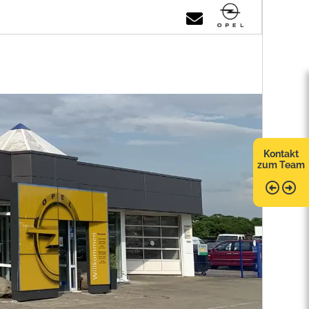
Kontakt
zum Team