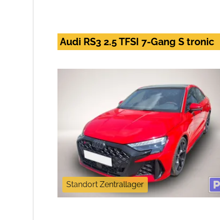
Audi RS3 2.5 TFSI 7-Gang S tronic
Standort Zentrallager