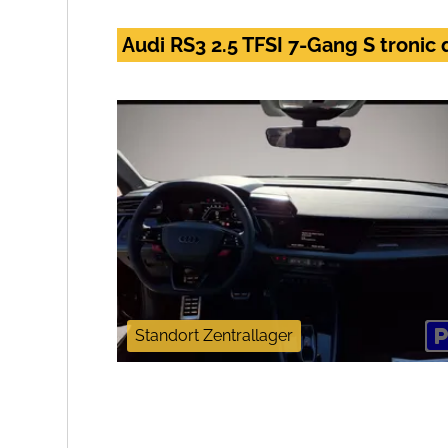
Audi RS3 2.5 TFSI 7-Gang S tronic 
Standort Zentrallager