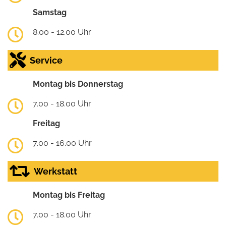
Samstag
8.00 - 12.00 Uhr
Service
Montag bis Donnerstag
7.00 - 18.00 Uhr
Freitag
7.00 - 16.00 Uhr
Werkstatt
Montag bis Freitag
7.00 - 18.00 Uhr