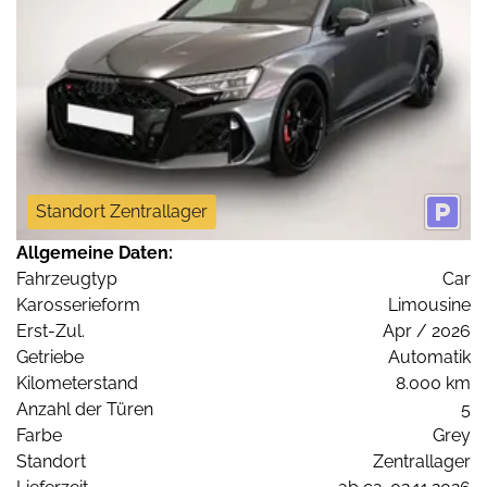
Standort Zentrallager
Allgemeine Daten:
Fahrzeugtyp
Car
Karosserieform
Limousine
Erst-Zul.
Apr / 2026
Getriebe
Automatik
Kilometerstand
8.000 km
Anzahl der Türen
5
Farbe
Grey
Standort
Zentrallager