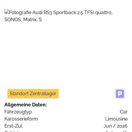
Standort Zentrallager
Allgemeine Daten:
Fahrzeugtyp
Car
Karosserieform
Limousine
Erst-Zul.
Jun / 2026