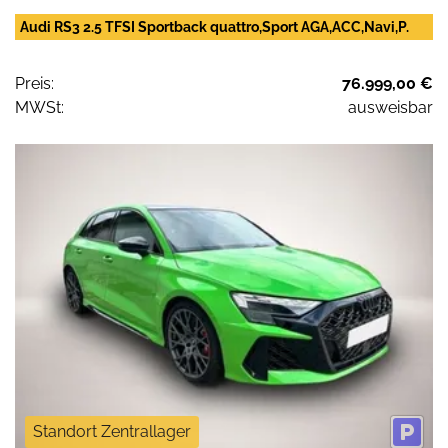
Audi RS3 2.5 TFSI Sportback quattro,Sport AGA,ACC,Navi,P.
Preis:
76.999,00 €
MWSt:
ausweisbar
Standort Zentrallager