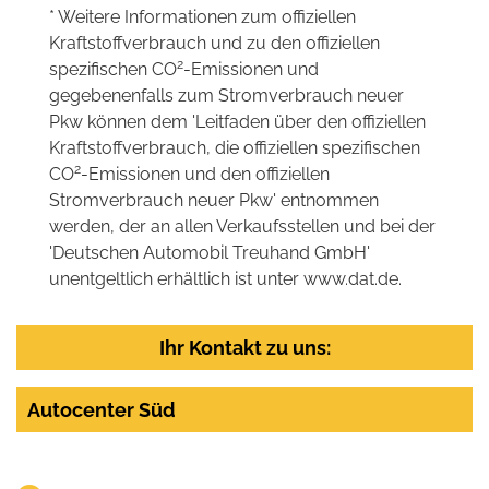
* Weitere Informationen zum offiziellen
Kraftstoffverbrauch und zu den offiziellen
2
spezifischen CO
-Emissionen und
gegebenenfalls zum Stromverbrauch neuer
Pkw können dem 'Leitfaden über den offiziellen
Kraftstoffverbrauch, die offiziellen spezifischen
2
CO
-Emissionen und den offiziellen
Stromverbrauch neuer Pkw' entnommen
werden, der an allen Verkaufsstellen und bei der
'Deutschen Automobil Treuhand GmbH'
unentgeltlich erhältlich ist unter www.dat.de.
Ihr Kontakt zu uns:
Autocenter Süd