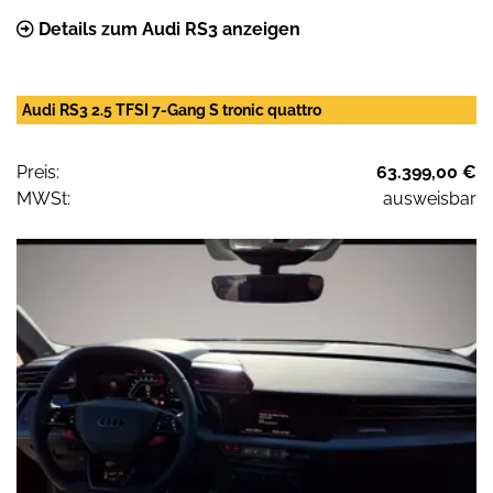
Details zum Audi RS3 anzeigen
Audi RS3 2.5 TFSI 7-Gang S tronic quattro
Preis:
63.399,00 €
MWSt:
ausweisbar