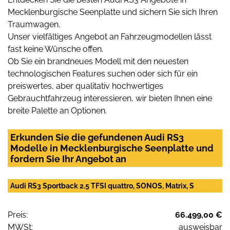
Mecklenburgische Seenplatte und sichern Sie sich Ihren
Traumwagen.
Unser vielfältiges Angebot an Fahrzeugmodellen lässt
fast keine Wünsche offen.
Ob Sie ein brandneues Modell mit den neuesten
technologischen Features suchen oder sich für ein
preiswertes, aber qualitativ hochwertiges
Gebrauchtfahrzeug interessieren, wir bieten Ihnen eine
breite Palette an Optionen.
Erkunden Sie die gefundenen Audi RS3
Modelle in Mecklenburgische Seenplatte und
fordern Sie Ihr Angebot an
Audi RS3 Sportback 2.5 TFSI quattro, SONOS, Matrix, S
Preis:
66.499,00 €
MWSt:
ausweisbar