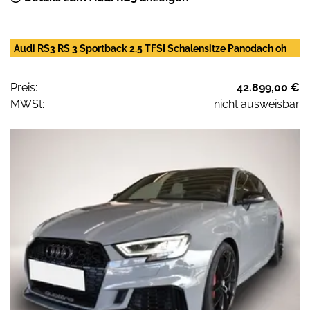
Audi RS3 RS 3 Sportback 2.5 TFSI Schalensitze Panodach oh
Preis:
42.899,00 €
MWSt:
nicht ausweisbar