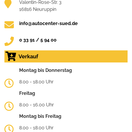
Valentin-Rose-Str. 3
16816 Neuruppin
info@autocenter-sued.de
0 33 91 / 5 94 00
Verkauf
Montag bis Donnerstag
8.00 - 18.00 Uhr
Freitag
8.00 - 16.00 Uhr
Montag bis Freitag
8.00 - 18.00 Uhr