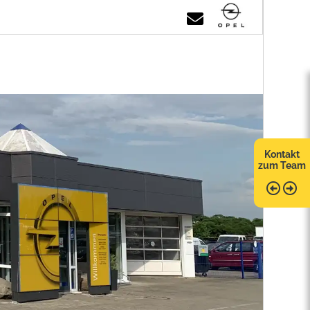
Kontakt
zum Team