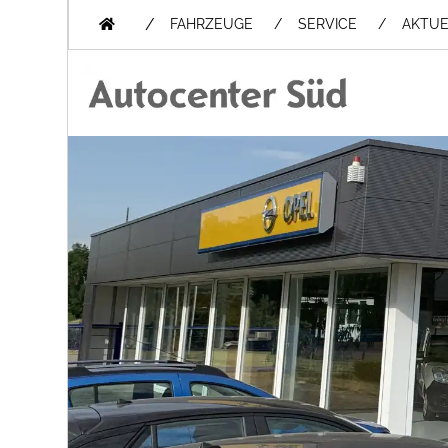
/
FAHRZEUGE
SERVICE
AKTUE