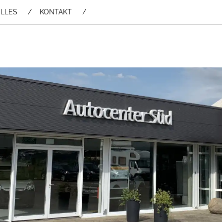
LLES
KONTAKT