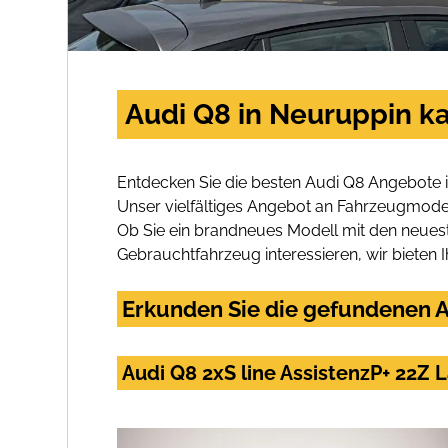
Audi Q8 in Neuruppin k
Entdecken Sie die besten Audi Q8 Angebote 
Unser vielfältiges Angebot an Fahrzeugmodel
Ob Sie ein brandneues Modell mit den neuest
Gebrauchtfahrzeug interessieren, wir bieten I
Erkunden Sie die gefundenen A
Audi Q8 2xS line AssistenzP+ 22Z 