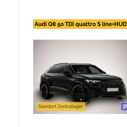
Audi Q8 50 TDI quattro S line+H
Standort Zentrallager