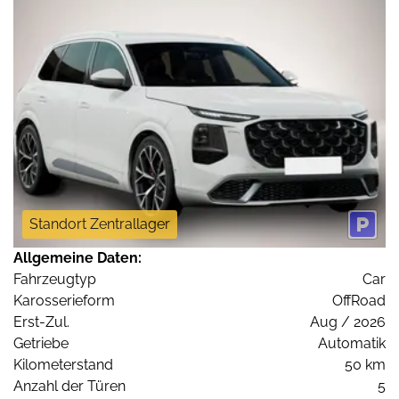
Standort Zentrallager
Allgemeine Daten:
Fahrzeugtyp
Car
Karosserieform
OffRoad
Erst-Zul.
Aug / 2026
Getriebe
Automatik
Kilometerstand
50 km
Anzahl der Türen
5