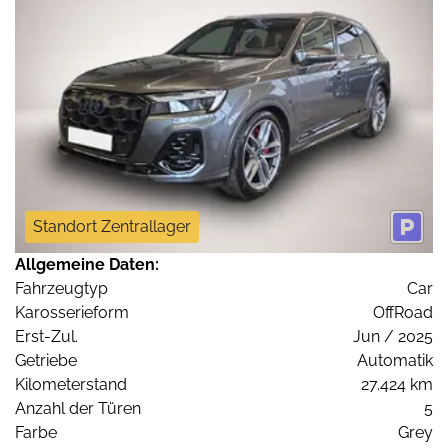
Standort Zentrallager
Allgemeine Daten:
Fahrzeugtyp
Car
Karosserieform
OffRoad
Erst-Zul.
Jun / 2025
Getriebe
Automatik
Kilometerstand
27.424 km
Anzahl der Türen
5
Farbe
Grey