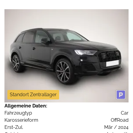
Standort Zentrallager
Allgemeine Daten:
Fahrzeugtyp
Car
Karosserieform
OffRoad
Erst-Zul.
Mär / 2024