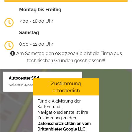
Montag bis Freitag
7.00 - 18.00 Uhr
Samstag
8.00 - 12.00 Uhr
Am Samstag den 08.07.2026 bleibt die Firma aus
technischen Gründen geschlossen!!!
Autocenter Süd
Zustimmung
Valentin-Rose-Str. 3, 16816 Neuruppin
erforderlich
Für die Aktivierung der
Karten- und
Navigationsdienste ist Ihre
Zustimmung zu den
Datenschutzrichtlinien vom
Drittanbieter Google LLC