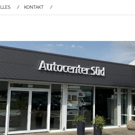
LLES
KONTAKT