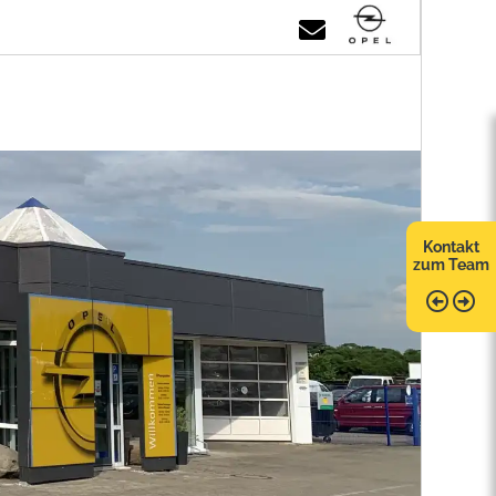
Kontakt
zum Team