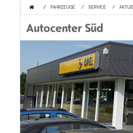
/
FAHRZEUGE
SERVICE
AKTUE