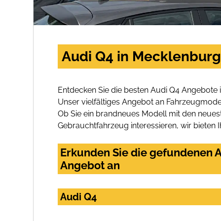
Audi Q4 in Mecklenburg
Entdecken Sie die besten Audi Q4 Angebote 
Unser vielfältiges Angebot an Fahrzeugmodel
Ob Sie ein brandneues Modell mit den neuest
Gebrauchtfahrzeug interessieren, wir bieten I
Erkunden Sie die gefundenen A
Angebot an
Audi Q4