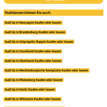
Stattdessen können Sie auch:
Audi Q2 in Neuruppin Kaufen oder leasen
Audi Q2 in Brandenburg Kaufen oder leasen
Audi Q2 in Ostprignitz-Ruppin Kaufen oder leasen
Audi Q2 in Havelland Kaufen oder leasen
Audi Q2 in Oberhavel Kaufen oder leasen
Audi Q2 in Mecklenburgische Seenplatte Kaufen oder leasen
Audi Q2 in Rheinsberg Kaufen oder leasen
Audi Q2 in Küritz Kaufen oder leasen
Audi Q2 in Wittstock Kaufen oder leasen