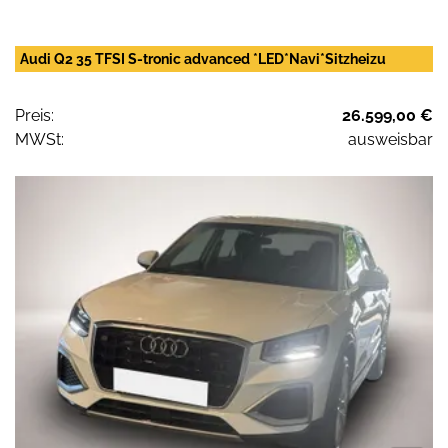
Audi Q2 35 TFSI S-tronic advanced *LED*Navi*Sitzheizu
Preis:
26.599,00 €
MWSt:
ausweisbar