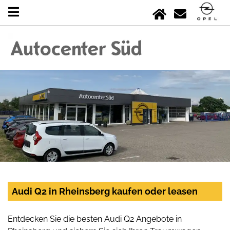
Audi Q2 in Rheinsberg kaufen oder leasen
Entdecken Sie die besten Audi Q2 Angebote in