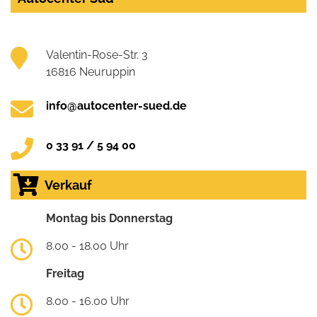
Valentin-Rose-Str. 3
16816 Neuruppin
info@autocenter-sued.de
0 33 91 / 5 94 00
Verkauf
Montag bis Donnerstag
8.00 - 18.00 Uhr
Freitag
8.00 - 16.00 Uhr