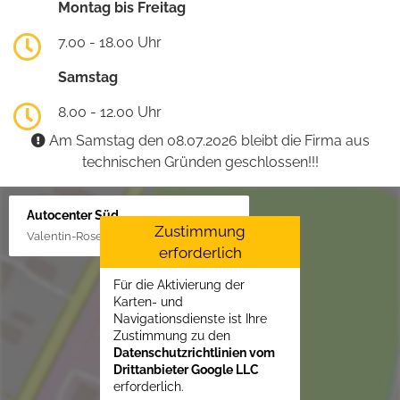
Montag bis Freitag
7.00 - 18.00 Uhr
Samstag
8.00 - 12.00 Uhr
Am Samstag den 08.07.2026 bleibt die Firma aus
technischen Gründen geschlossen!!!
Autocenter Süd
Zustimmung
Valentin-Rose-Str. 3, 16816 Neuruppin
erforderlich
Für die Aktivierung der
Karten- und
Navigationsdienste ist Ihre
Zustimmung zu den
Datenschutzrichtlinien vom
Drittanbieter Google LLC
erforderlich.