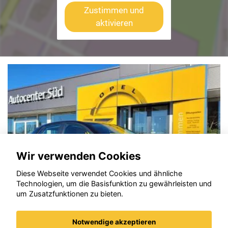
Zustimmen und
aktivieren
Wir verwenden Cookies
Diese Webseite verwendet Cookies und ähnliche
Technologien, um die Basisfunktion zu gewährleisten und
um Zusatzfunktionen zu bieten.
Notwendige akzeptieren