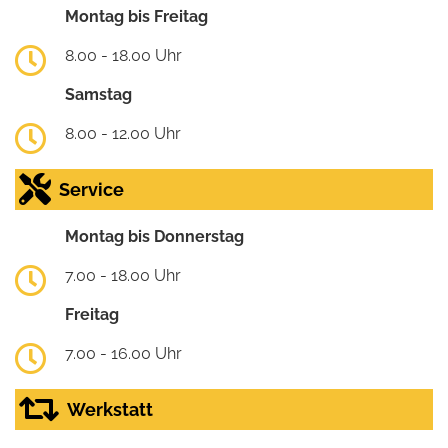
Montag bis Freitag
8.00 - 18.00 Uhr
Samstag
8.00 - 12.00 Uhr
Service
Montag bis Donnerstag
7.00 - 18.00 Uhr
Freitag
7.00 - 16.00 Uhr
Werkstatt