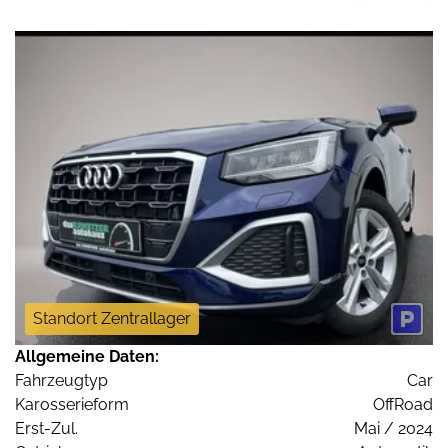
Standort Zentrallager
Allgemeine Daten:
Fahrzeugtyp
Car
Karosserieform
OffRoad
Erst-Zul.
Mai / 2024