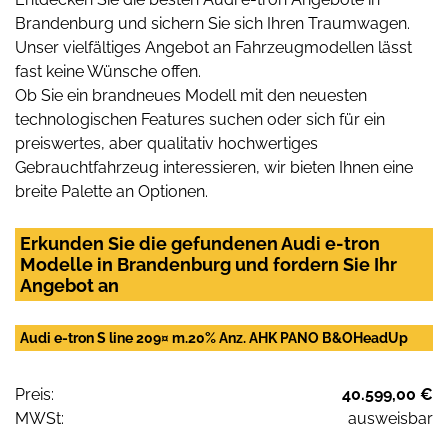
Brandenburg und sichern Sie sich Ihren Traumwagen.
Unser vielfältiges Angebot an Fahrzeugmodellen lässt
fast keine Wünsche offen.
Ob Sie ein brandneues Modell mit den neuesten
technologischen Features suchen oder sich für ein
preiswertes, aber qualitativ hochwertiges
Gebrauchtfahrzeug interessieren, wir bieten Ihnen eine
breite Palette an Optionen.
Erkunden Sie die gefundenen Audi e-tron
Modelle in Brandenburg und fordern Sie Ihr
Angebot an
Audi e-tron S line 209¤ m.20% Anz. AHK PANO B&OHeadUp
Preis:
40.599,00 €
MWSt:
ausweisbar