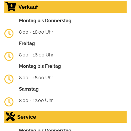
Verkauf
Montag bis Donnerstag
8.00 - 18.00 Uhr
Freitag
8.00 - 16.00 Uhr
Montag bis Freitag
8.00 - 18.00 Uhr
Samstag
8.00 - 12.00 Uhr
Service
Montag bis Donnerstag