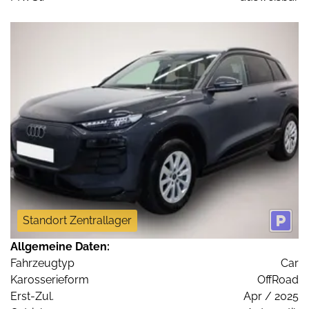
Standort Zentrallager
Allgemeine Daten:
Fahrzeugtyp
Car
Karosserieform
OffRoad
Erst-Zul.
Apr / 2025