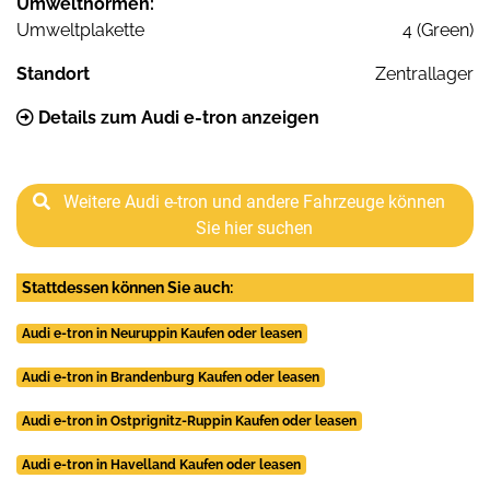
Umweltnormen:
Umweltplakette
4 (Green)
Standort
Zentrallager
Details zum Audi e-tron anzeigen
Weitere Audi e-tron und andere Fahrzeuge können
Sie hier suchen
Stattdessen können Sie auch:
Audi e-tron in Neuruppin Kaufen oder leasen
Audi e-tron in Brandenburg Kaufen oder leasen
Audi e-tron in Ostprignitz-Ruppin Kaufen oder leasen
Audi e-tron in Havelland Kaufen oder leasen