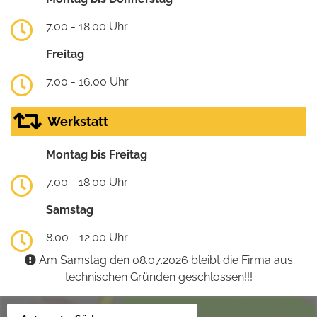
7.00 - 18.00 Uhr
Freitag
7.00 - 16.00 Uhr
Werkstatt
Montag bis Freitag
7.00 - 18.00 Uhr
Samstag
8.00 - 12.00 Uhr
Am Samstag den 08.07.2026 bleibt die Firma aus
technischen Gründen geschlossen!!!