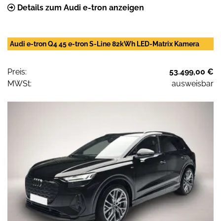
Details zum Audi e-tron anzeigen
Audi e-tron Q4 45 e-tron S-Line 82kWh LED-Matrix Kamera
Preis:
53.499,00 €
MWSt:
ausweisbar