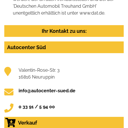
'Deutschen Automobil Treuhand GmbH'
unentgeltlich erhältlich ist unter www.dat.de.
Ihr Kontakt zu uns:
Autocenter Süd
Valentin-Rose-Str. 3
16816 Neuruppin
info@autocenter-sued.de
0 33 91 / 5 94 00
Verkauf