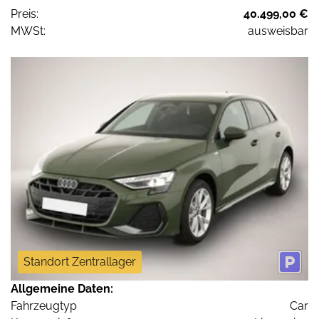
Preis:
40.499,00 €
MWSt:
ausweisbar
Standort Zentrallager
Allgemeine Daten:
Fahrzeugtyp
Car