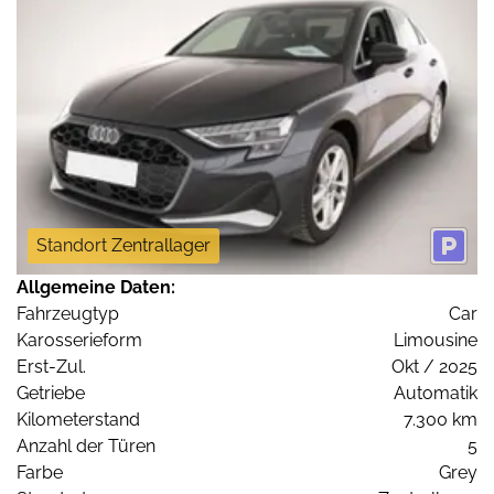
Standort Zentrallager
Allgemeine Daten:
Fahrzeugtyp
Car
Karosserieform
Limousine
Erst-Zul.
Okt / 2025
Getriebe
Automatik
Kilometerstand
7.300 km
Anzahl der Türen
5
Farbe
Grey