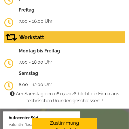
Freitag
7.00 - 16.00 Uhr
Werkstatt
Montag bis Freitag
7.00 - 18.00 Uhr
Samstag
8.00 - 12.00 Uhr
Am Samstag den 08.07.2026 bleibt die Firma aus
technischen Gründen geschlossen!!!
Autocenter Süd
Zustimmung
Valentin-Rose-Str. 3, 16816 Neuruppin