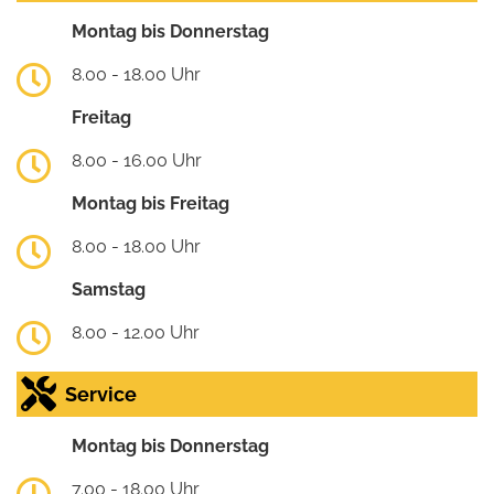
Montag bis Donnerstag
8.00 - 18.00 Uhr
Freitag
8.00 - 16.00 Uhr
Montag bis Freitag
8.00 - 18.00 Uhr
Samstag
8.00 - 12.00 Uhr
Service
Montag bis Donnerstag
7.00 - 18.00 Uhr