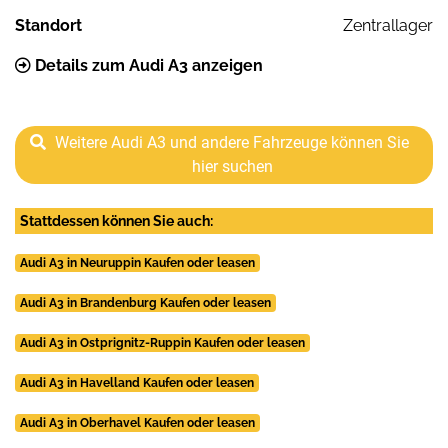
Standort
Zentrallager
Details zum Audi A3 anzeigen
Weitere Audi A3 und andere Fahrzeuge können Sie
hier suchen
Stattdessen können Sie auch:
Audi A3 in Neuruppin Kaufen oder leasen
Audi A3 in Brandenburg Kaufen oder leasen
Audi A3 in Ostprignitz-Ruppin Kaufen oder leasen
Audi A3 in Havelland Kaufen oder leasen
Audi A3 in Oberhavel Kaufen oder leasen