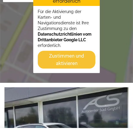
erforderlich
Für die Aktivierung der
Karten- und
Navigationsdienste ist Ihre
Zustimmung zu den
Datenschutzrichtlinien vom
Drittanbieter Google LLC
erforderlich.
Zustimmen und
aktivieren