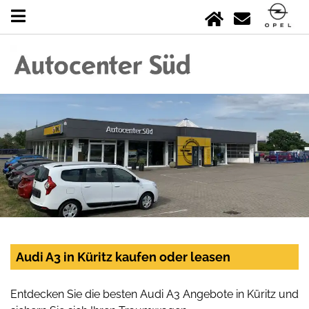
Audi A3 in Küritz kaufen oder leasen
Entdecken Sie die besten Audi A3 Angebote in Küritz und