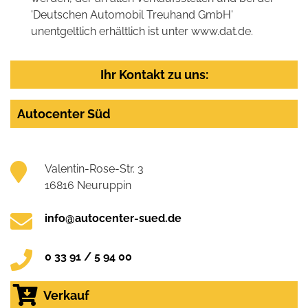
'Deutschen Automobil Treuhand GmbH'
unentgeltlich erhältlich ist unter www.dat.de.
Ihr Kontakt zu uns:
Autocenter Süd
Valentin-Rose-Str. 3
16816 Neuruppin
info@autocenter-sued.de
0 33 91 / 5 94 00
Verkauf