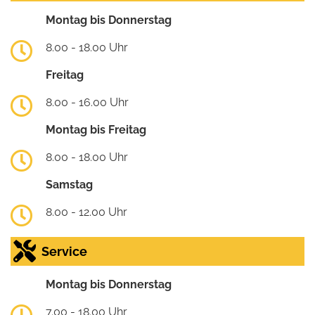
Montag bis Donnerstag
8.00 - 18.00 Uhr
Freitag
8.00 - 16.00 Uhr
Montag bis Freitag
8.00 - 18.00 Uhr
Samstag
8.00 - 12.00 Uhr
Service
Montag bis Donnerstag
7.00 - 18.00 Uhr