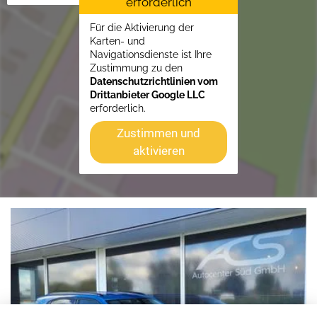
erforderlich
Für die Aktivierung der
Karten- und
Navigationsdienste ist Ihre
Zustimmung zu den
Datenschutzrichtlinien vom
Drittanbieter Google LLC
erforderlich.
Zustimmen und
aktivieren