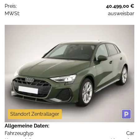
Preis:
40.499,00 €
MWSt:
ausweisbar
Standort Zentrallager
Allgemeine Daten:
Fahrzeugtyp
Car