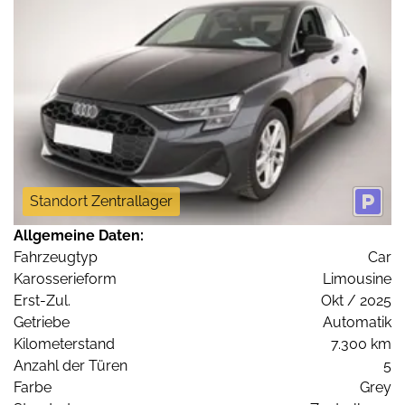
Standort Zentrallager
Allgemeine Daten:
Fahrzeugtyp
Car
Karosserieform
Limousine
Erst-Zul.
Okt / 2025
Getriebe
Automatik
Kilometerstand
7.300 km
Anzahl der Türen
5
Farbe
Grey