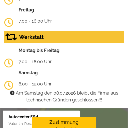
Freitag
7.00 - 16.00 Uhr
Werkstatt
Montag bis Freitag
7.00 - 18.00 Uhr
Samstag
8.00 - 12.00 Uhr
Am Samstag den 08.07.2026 bleibt die Firma aus
technischen Gründen geschlossen!!!
Autocenter Süd
Zustimmung
Valentin-Rose-Str. 3, 16816 Neuruppin