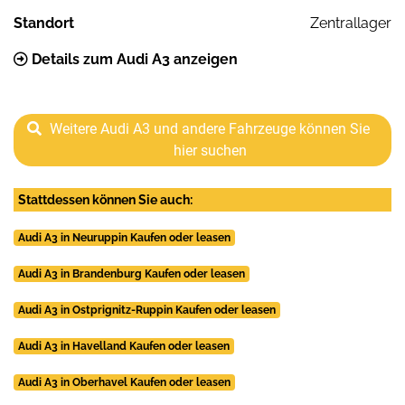
Standort
Zentrallager
Details zum Audi A3 anzeigen
Weitere Audi A3 und andere Fahrzeuge können Sie
hier suchen
Stattdessen können Sie auch:
Audi A3 in Neuruppin Kaufen oder leasen
Audi A3 in Brandenburg Kaufen oder leasen
Audi A3 in Ostprignitz-Ruppin Kaufen oder leasen
Audi A3 in Havelland Kaufen oder leasen
Audi A3 in Oberhavel Kaufen oder leasen