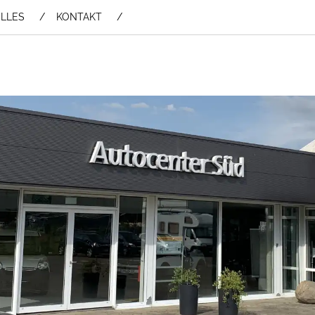
LLES
KONTAKT