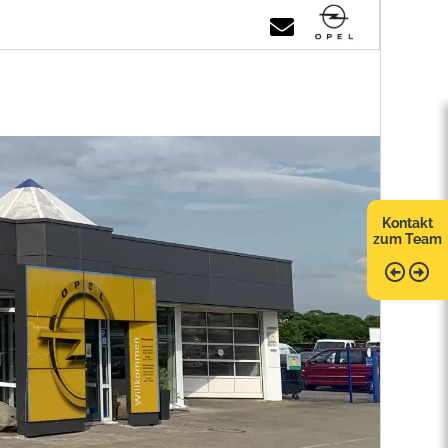
Kontakt
zum Team