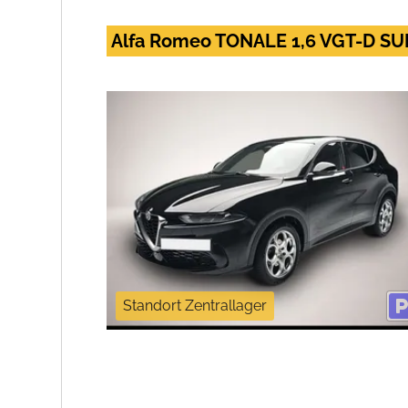
Alfa Romeo TONALE 1,6 VGT-D S
Standort Zentrallager