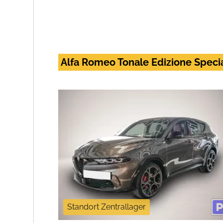
Alfa Romeo Tonale Edizione Specia
Standort Zentrallager