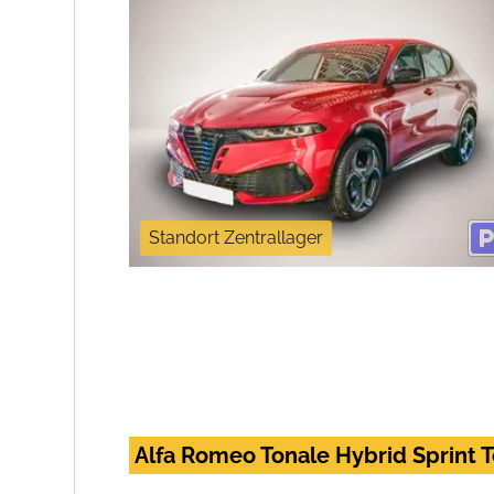
Standort Zentrallager
Alfa Romeo Tonale Hybrid Sprint 