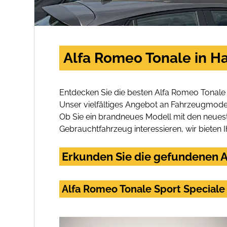
Alfa Romeo Tonale in H
Entdecken Sie die besten Alfa Romeo Tonale
Unser vielfältiges Angebot an Fahrzeugmodel
Ob Sie ein brandneues Modell mit den neuest
Gebrauchtfahrzeug interessieren, wir bieten I
Erkunden Sie die gefundenen A
Alfa Romeo Tonale Sport Special