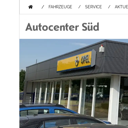
/
FAHRZEUGE
SERVICE
AKTUE