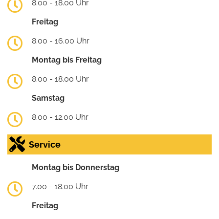
8.00 - 18.00 Uhr
Freitag
8.00 - 16.00 Uhr
Montag bis Freitag
8.00 - 18.00 Uhr
Samstag
8.00 - 12.00 Uhr
Service
Montag bis Donnerstag
7.00 - 18.00 Uhr
Freitag