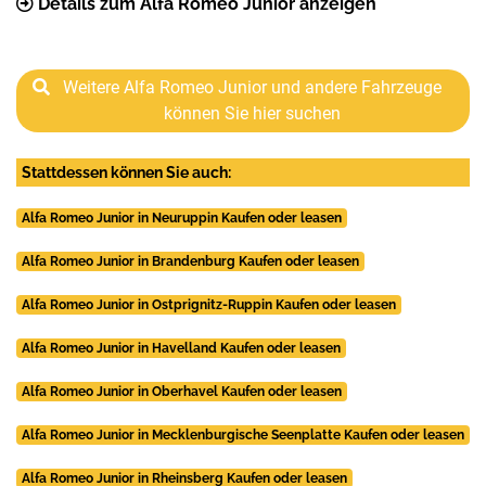
Details zum Alfa Romeo Junior anzeigen
Weitere Alfa Romeo Junior und andere Fahrzeuge
können Sie hier suchen
Stattdessen können Sie auch:
Alfa Romeo Junior in Neuruppin Kaufen oder leasen
Alfa Romeo Junior in Brandenburg Kaufen oder leasen
Alfa Romeo Junior in Ostprignitz-Ruppin Kaufen oder leasen
Alfa Romeo Junior in Havelland Kaufen oder leasen
Alfa Romeo Junior in Oberhavel Kaufen oder leasen
Alfa Romeo Junior in Mecklenburgische Seenplatte Kaufen oder leasen
Alfa Romeo Junior in Rheinsberg Kaufen oder leasen