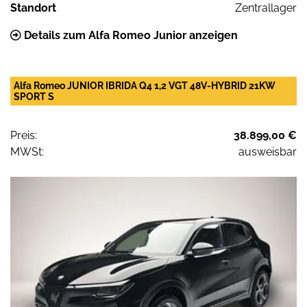
Standort
Zentrallager
Details zum Alfa Romeo Junior anzeigen
Alfa Romeo JUNIOR IBRIDA Q4 1,2 VGT 48V-HYBRID 21KW
SPORT S
Preis:
38.899,00 €
MWSt:
ausweisbar