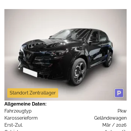
Standort Zentrallager
Allgemeine Daten:
Fahrzeugtyp
Pkw
Karosserieform
Geländewagen
Erst-Zul.
Mär / 2026