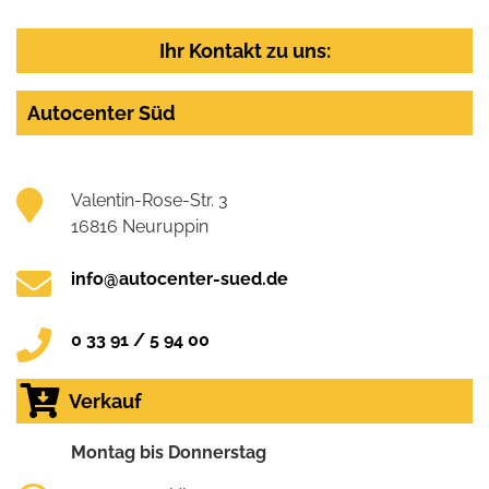
Ihr Kontakt zu uns:
Autocenter Süd
Valentin-Rose-Str. 3
16816 Neuruppin
info@autocenter-sued.de
0 33 91 / 5 94 00
Verkauf
Montag bis Donnerstag