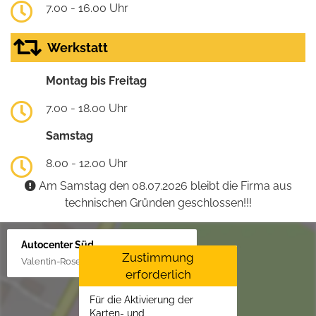
7.00 - 16.00 Uhr
Werkstatt
Montag bis Freitag
7.00 - 18.00 Uhr
Samstag
8.00 - 12.00 Uhr
Am Samstag den 08.07.2026 bleibt die Firma aus
technischen Gründen geschlossen!!!
Autocenter Süd
Zustimmung
Valentin-Rose-Str. 3, 16816 Neuruppin
erforderlich
Für die Aktivierung der
Karten- und