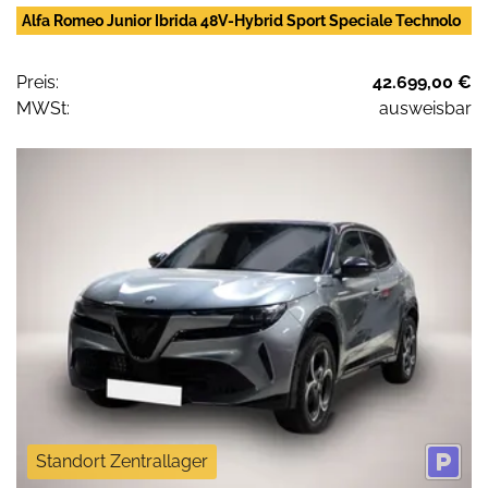
Alfa Romeo Junior Ibrida 48V-Hybrid Sport Speciale Technolo
Preis:
42.699,00 €
MWSt:
ausweisbar
Standort Zentrallager