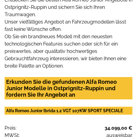
Ostprignitz-Ruppin und sichern Sie sich Ihren
Traumwagen.
Unser vielfältiges Angebot an Fahrzeugmodellen lässt
fast keine Wünsche offen.
Ob Sie ein brandneues Modell mit den neuesten
technologischen Features suchen oder sich für ein
preiswertes, aber qualitativ hochwertiges
Gebrauchtfahrzeug interessieren, wir bieten Ihnen eine
breite Palette an Optionen.
Erkunden Sie die gefundenen Alfa Romeo
Junior Modelle in Ostprignitz-Ruppin und
fordern Sie Ihr Angebot an
Alfa Romeo Junior Ibrida 1.2 VGT 107KW SPORT SPECIALE
Preis:
34.099,00 €
MWSt:
ausweisbar