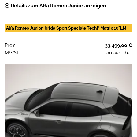
Details zum Alfa Romeo Junior anzeigen
Alfa Romeo Junior Ibrida Sport Speciale TechP Matrix 18"LM
Preis:
33.499,00 €
MWSt:
ausweisbar