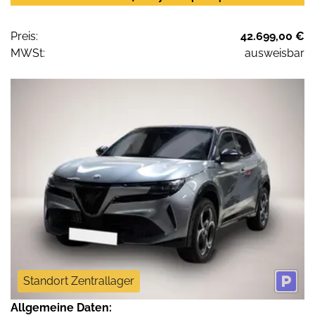
Preis:
42.699,00 €
MWSt:
ausweisbar
Standort Zentrallager
Allgemeine Daten: