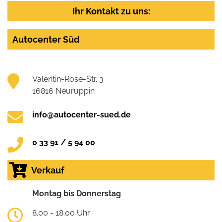
Ihr Kontakt zu uns:
Autocenter Süd
Valentin-Rose-Str. 3
16816 Neuruppin
info@autocenter-sued.de
0 33 91 / 5 94 00
Verkauf
Montag bis Donnerstag
8.00 - 18.00 Uhr