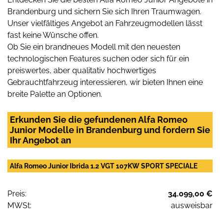
Brandenburg und sichern Sie sich Ihren Traumwagen.
Unser vielfältiges Angebot an Fahrzeugmodellen lässt
fast keine Wünsche offen.
Ob Sie ein brandneues Modell mit den neuesten
technologischen Features suchen oder sich für ein
preiswertes, aber qualitativ hochwertiges
Gebrauchtfahrzeug interessieren, wir bieten Ihnen eine
breite Palette an Optionen.
Erkunden Sie die gefundenen Alfa Romeo
Junior Modelle in Brandenburg und fordern Sie
Ihr Angebot an
Alfa Romeo Junior Ibrida 1.2 VGT 107KW SPORT SPECIALE
Preis:
34.099,00 €
MWSt:
ausweisbar