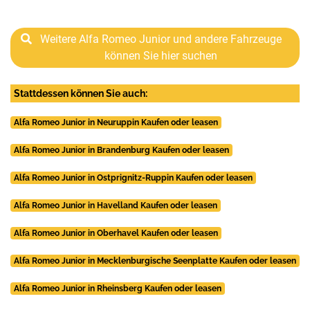
Weitere Alfa Romeo Junior und andere Fahrzeuge
können Sie hier suchen
Stattdessen können Sie auch:
Alfa Romeo Junior in Neuruppin Kaufen oder leasen
Alfa Romeo Junior in Brandenburg Kaufen oder leasen
Alfa Romeo Junior in Ostprignitz-Ruppin Kaufen oder leasen
Alfa Romeo Junior in Havelland Kaufen oder leasen
Alfa Romeo Junior in Oberhavel Kaufen oder leasen
Alfa Romeo Junior in Mecklenburgische Seenplatte Kaufen oder leasen
Alfa Romeo Junior in Rheinsberg Kaufen oder leasen