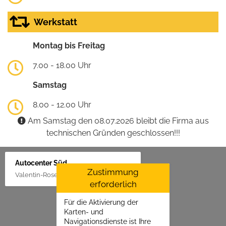
Werkstatt
Montag bis Freitag
7.00 - 18.00 Uhr
Samstag
8.00 - 12.00 Uhr
Am Samstag den 08.07.2026 bleibt die Firma aus
technischen Gründen geschlossen!!!
Autocenter Süd
Zustimmung
Valentin-Rose-Str. 3, 16816 Neuruppin
erforderlich
Für die Aktivierung der
Karten- und
Navigationsdienste ist Ihre