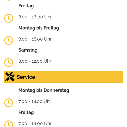
Freitag
8.00 - 16.00 Uhr
Montag bis Freitag
8.00 - 18.00 Uhr
Samstag
8.00 - 12.00 Uhr
Service
Montag bis Donnerstag
7.00 - 18.00 Uhr
Freitag
7.00 - 16.00 Uhr