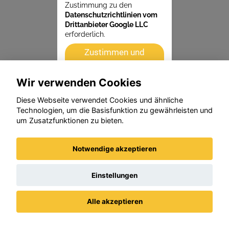
Zustimmung zu den
Datenschutzrichtlinien vom
Drittanbieter Google LLC
erforderlich.
Zustimmen und
aktivieren
Wir verwenden Cookies
Diese Webseite verwendet Cookies und ähnliche
Technologien, um die Basisfunktion zu gewährleisten und
um Zusatzfunktionen zu bieten.
Notwendige akzeptieren
Einstellungen
Alle akzeptieren
Datenschutz
Impressum / AGBs