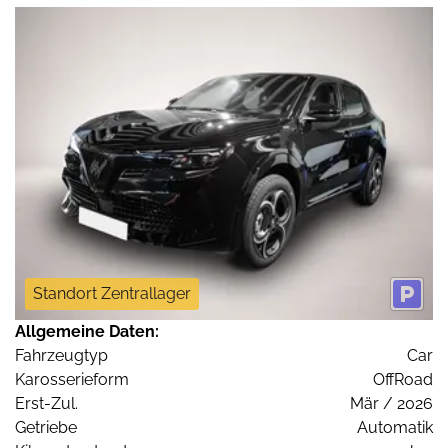
Standort Zentrallager
Allgemeine Daten:
Fahrzeugtyp
Car
Karosserieform
OffRoad
Erst-Zul.
Mär / 2026
Getriebe
Automatik