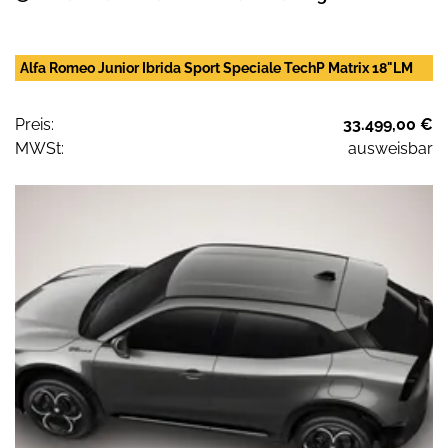
Alfa Romeo Junior Ibrida Sport Speciale TechP Matrix 18"LM
Preis:
33.499,00 €
MWSt:
ausweisbar