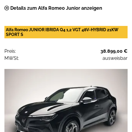
Details zum Alfa Romeo Junior anzeigen
Alfa Romeo JUNIOR IBRIDA Q4 1,2 VGT 48V-HYBRID 21KW
SPORT S
Preis:
38.899,00 €
MWSt:
ausweisbar