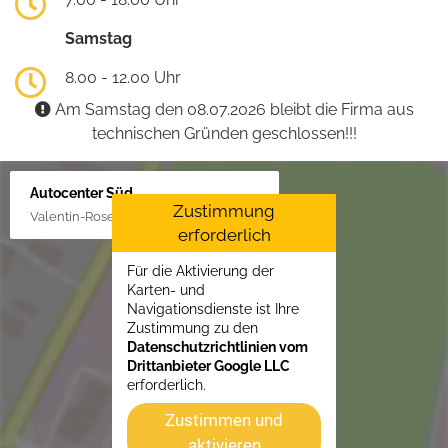
Samstag
8.00 - 12.00 Uhr
Am Samstag den 08.07.2026 bleibt die Firma aus
technischen Gründen geschlossen!!!
Autocenter Süd
Zustimmung
Valentin-Rose-Str. 3, 16816 Neuruppin
erforderlich
Für die Aktivierung der
Karten- und
Navigationsdienste ist Ihre
Zustimmung zu den
Datenschutzrichtlinien vom
Drittanbieter Google LLC
erforderlich.
Zustimmen und
aktivieren