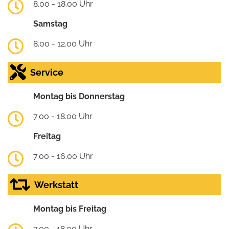
8.00 - 18.00 Uhr
Samstag
8.00 - 12.00 Uhr
Service
Montag bis Donnerstag
7.00 - 18.00 Uhr
Freitag
7.00 - 16.00 Uhr
Werkstatt
Montag bis Freitag
7.00 - 18.00 Uhr