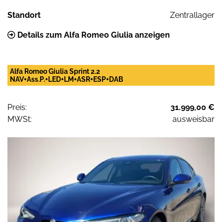
Standort
Zentrallager
Details zum Alfa Romeo Giulia anzeigen
Alfa Romeo Giulia Sprint 2.2
NAV+Ass.P.+LED+LM+ASR+ESP+DAB
Preis:
31.999,00 €
MWSt:
ausweisbar