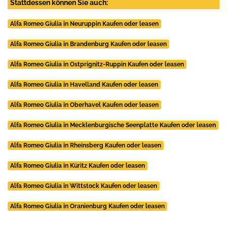
Stattdessen können Sie auch:
Alfa Romeo Giulia in Neuruppin Kaufen oder leasen
Alfa Romeo Giulia in Brandenburg Kaufen oder leasen
Alfa Romeo Giulia in Ostprignitz-Ruppin Kaufen oder leasen
Alfa Romeo Giulia in Havelland Kaufen oder leasen
Alfa Romeo Giulia in Oberhavel Kaufen oder leasen
Alfa Romeo Giulia in Mecklenburgische Seenplatte Kaufen oder leasen
Alfa Romeo Giulia in Rheinsberg Kaufen oder leasen
Alfa Romeo Giulia in Küritz Kaufen oder leasen
Alfa Romeo Giulia in Wittstock Kaufen oder leasen
Alfa Romeo Giulia in Oranienburg Kaufen oder leasen