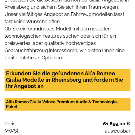
Rheinsberg und sichern Sie sich Ihren Traumwagen.
Unser vielfältiges Angebot an Fahrzeugmodellen lässt
fast keine Wünsche offen.
Ob Sie ein brandneues Modell mit den neuesten
technologischen Features suchen oder sich für ein
preiswertes, aber qualitativ hochwertiges
Gebrauchtfahrzeug interessieren, wir bieten Ihnen eine
breite Palette an Optionen.
Erkunden Sie die gefundenen Alfa Romeo
Giulia Modelle in Rheinsberg und fordern Sie
Ihr Angebot an
Alfa Romeo Giulia Veloce Premium Audio & Technologie-
Paket
Preis:
61.899,00 €
MWSt:
ausweisbar