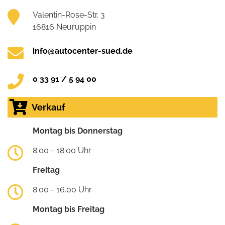
Valentin-Rose-Str. 3
16816 Neuruppin
info@autocenter-sued.de
0 33 91 / 5 94 00
Verkauf
Montag bis Donnerstag
8.00 - 18.00 Uhr
Freitag
8.00 - 16.00 Uhr
Montag bis Freitag