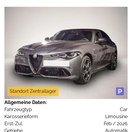
Standort Zentrallager
Allgemeine Daten:
Fahrzeugtyp
Car
Karosserieform
Limousine
Erst-Zul.
Feb / 2026
Getriebe
Automatik