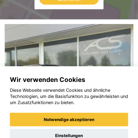
Wir verwenden Cookies
Diese Webseite verwendet Cookies und ähnliche
Technologien, um die Basisfunktion zu gewährleisten und
um Zusatzfunktionen zu bieten.
Notwendige akzeptieren
Opel Corsa
Einstellungen