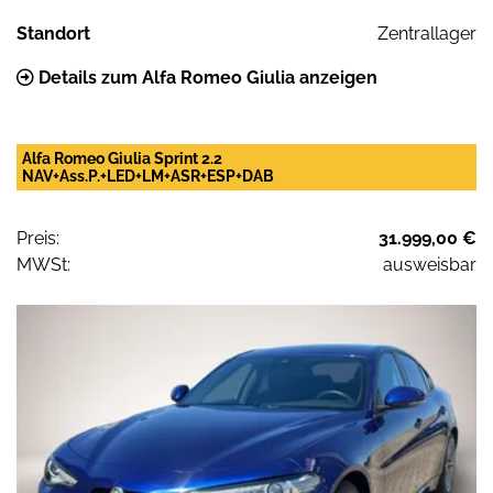
Standort
Zentrallager
Details zum Alfa Romeo Giulia anzeigen
Alfa Romeo Giulia Sprint 2.2
NAV+Ass.P.+LED+LM+ASR+ESP+DAB
Preis:
31.999,00 €
MWSt:
ausweisbar