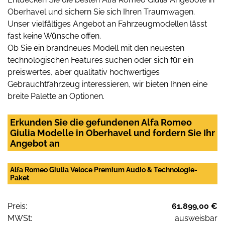
Oberhavel und sichern Sie sich Ihren Traumwagen.
Unser vielfältiges Angebot an Fahrzeugmodellen lässt
fast keine Wünsche offen.
Ob Sie ein brandneues Modell mit den neuesten
technologischen Features suchen oder sich für ein
preiswertes, aber qualitativ hochwertiges
Gebrauchtfahrzeug interessieren, wir bieten Ihnen eine
breite Palette an Optionen.
Erkunden Sie die gefundenen Alfa Romeo
Giulia Modelle in Oberhavel und fordern Sie Ihr
Angebot an
Alfa Romeo Giulia Veloce Premium Audio & Technologie-
Paket
Preis:
61.899,00 €
MWSt:
ausweisbar