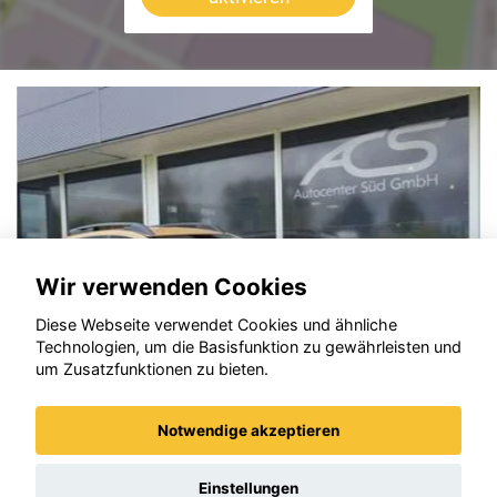
Wir verwenden Cookies
Diese Webseite verwendet Cookies und ähnliche
Technologien, um die Basisfunktion zu gewährleisten und
um Zusatzfunktionen zu bieten.
Notwendige akzeptieren
Dacia Sandero
Einstellungen