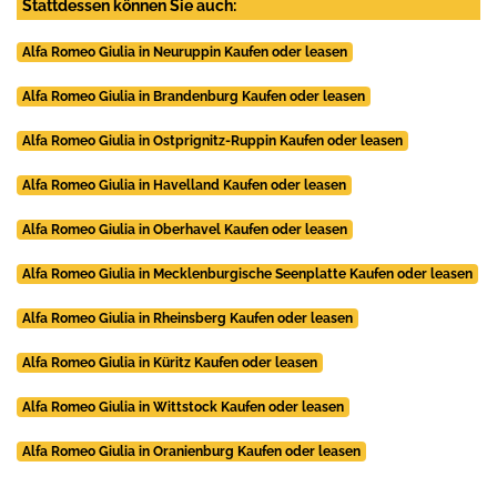
Stattdessen können Sie auch:
Alfa Romeo Giulia in Neuruppin Kaufen oder leasen
Alfa Romeo Giulia in Brandenburg Kaufen oder leasen
Alfa Romeo Giulia in Ostprignitz-Ruppin Kaufen oder leasen
Alfa Romeo Giulia in Havelland Kaufen oder leasen
Alfa Romeo Giulia in Oberhavel Kaufen oder leasen
Alfa Romeo Giulia in Mecklenburgische Seenplatte Kaufen oder leasen
Alfa Romeo Giulia in Rheinsberg Kaufen oder leasen
Alfa Romeo Giulia in Küritz Kaufen oder leasen
Alfa Romeo Giulia in Wittstock Kaufen oder leasen
Alfa Romeo Giulia in Oranienburg Kaufen oder leasen