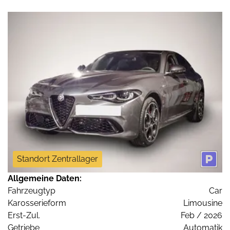
Standort Zentrallager
Allgemeine Daten:
Fahrzeugtyp
Car
Karosserieform
Limousine
Erst-Zul.
Feb / 2026
Getriebe
Automatik