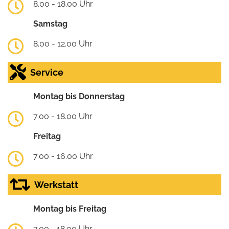
8.00 - 18.00 Uhr
Samstag
8.00 - 12.00 Uhr
Service
Montag bis Donnerstag
7.00 - 18.00 Uhr
Freitag
7.00 - 16.00 Uhr
Werkstatt
Montag bis Freitag
7.00 - 18.00 Uhr