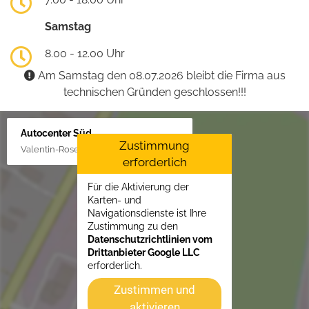
Samstag
8.00 - 12.00 Uhr
Am Samstag den 08.07.2026 bleibt die Firma aus
technischen Gründen geschlossen!!!
Autocenter Süd
Zustimmung
Valentin-Rose-Str. 3, 16816 Neuruppin
erforderlich
Für die Aktivierung der
Karten- und
Navigationsdienste ist Ihre
Zustimmung zu den
Datenschutzrichtlinien vom
Drittanbieter Google LLC
erforderlich.
Zustimmen und
aktivieren