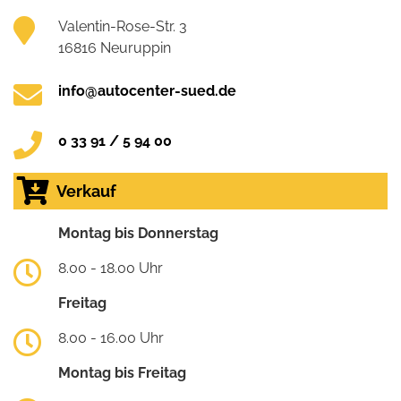
Valentin-Rose-Str. 3
16816 Neuruppin
info@autocenter-sued.de
0 33 91 / 5 94 00
Verkauf
Montag bis Donnerstag
8.00 - 18.00 Uhr
Freitag
8.00 - 16.00 Uhr
Montag bis Freitag