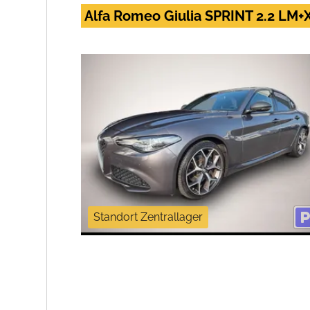
Alfa Romeo Giulia SPRINT 2.2 L
Standort Zentrallager