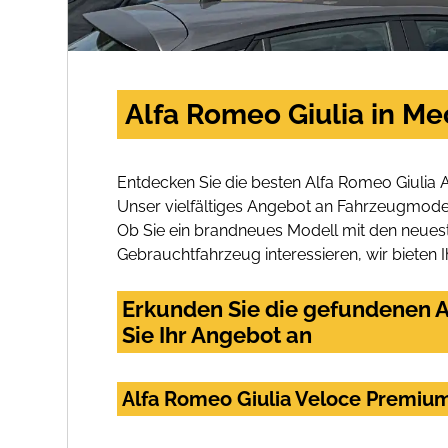
Alfa Romeo Giulia in M
Entdecken Sie die besten Alfa Romeo Giulia 
Unser vielfältiges Angebot an Fahrzeugmodel
Ob Sie ein brandneues Modell mit den neuest
Gebrauchtfahrzeug interessieren, wir bieten I
Erkunden Sie die gefundenen A
Sie Ihr Angebot an
Alfa Romeo Giulia Veloce Premiu