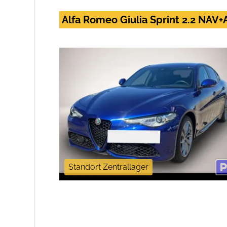
Alfa Romeo Giulia Sprint 2.2 NA
Standort Zentrallager