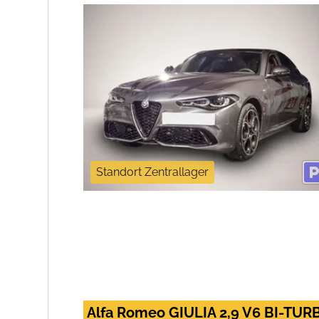
Standort Zentrallager
Alfa Romeo GIULIA 2,9 V6 BI-T