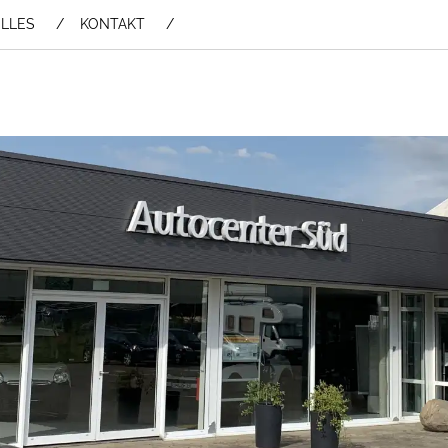
LLES
KONTAKT