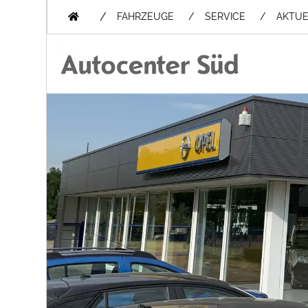
/
FAHRZEUGE
SERVICE
AKTUE