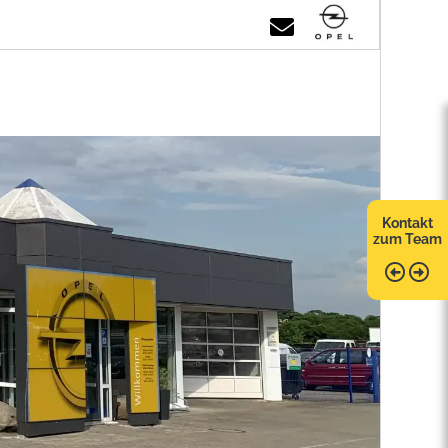
Kontakt
zum Team