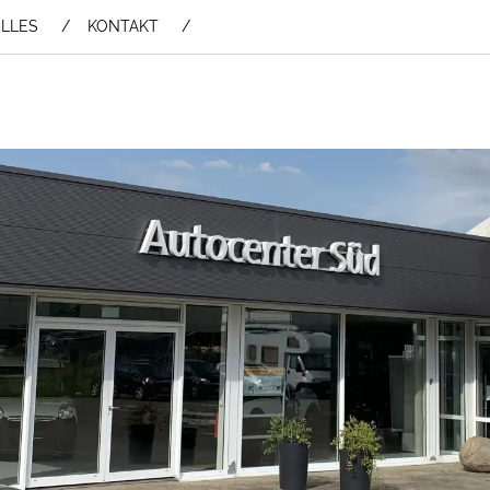
LLES
KONTAKT