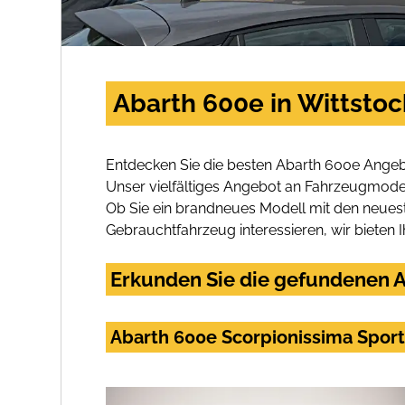
Abarth 600e in Wittstoc
Entdecken Sie die besten Abarth 600e Angebo
Unser vielfältiges Angebot an Fahrzeugmodel
Ob Sie ein brandneues Modell mit den neuest
Gebrauchtfahrzeug interessieren, wir bieten I
Erkunden Sie die gefundenen A
Abarth 600e Scorpionissima Sport