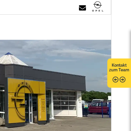
Kontakt
zum Team