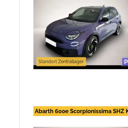
Standort Zentrallager
Abarth 600e Scorpionissima SHZ 