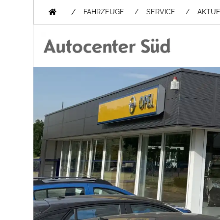
/
FAHRZEUGE
SERVICE
AKTUE