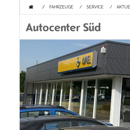
/
FAHRZEUGE
SERVICE
AKTUE