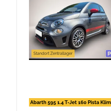
Standort Zentrallager
Abarth 595 1.4 T-Jet 160 Pista Kl