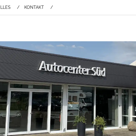
LLES
KONTAKT