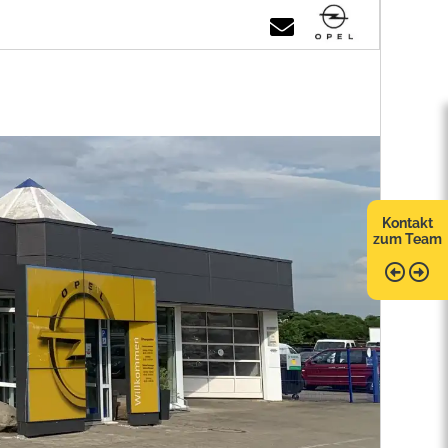
Kontakt
zum Team