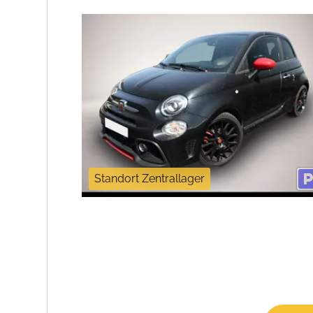
Standort Zentrallager