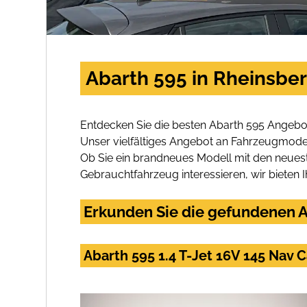
Abarth 595 in Rheinsbe
Entdecken Sie die besten Abarth 595 Angebot
Unser vielfältiges Angebot an Fahrzeugmodel
Ob Sie ein brandneues Modell mit den neuest
Gebrauchtfahrzeug interessieren, wir bieten I
Erkunden Sie die gefundenen A
Abarth 595 1.4 T-Jet 16V 145 Nav 