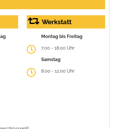
Werkstatt
tag
Montag bis Freitag
7.00 - 18.00 Uhr
Samstag
8.00 - 12.00 Uhr
eschlossen!!!