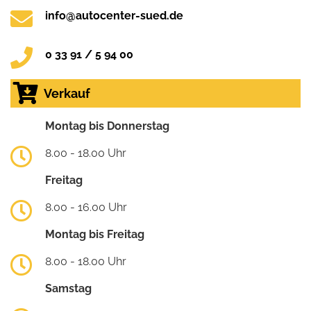
info@autocenter-sued.de
0 33 91 / 5 94 00
Verkauf
Montag bis Donnerstag
8.00 - 18.00 Uhr
Freitag
8.00 - 16.00 Uhr
Montag bis Freitag
8.00 - 18.00 Uhr
Samstag