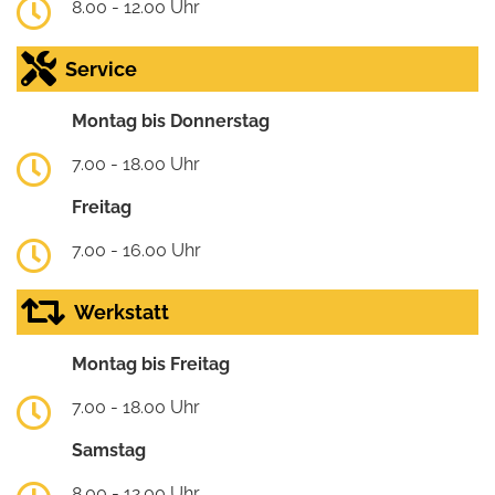
8.00 - 12.00 Uhr
Service
Montag bis Donnerstag
7.00 - 18.00 Uhr
Freitag
7.00 - 16.00 Uhr
Werkstatt
Montag bis Freitag
7.00 - 18.00 Uhr
Samstag
8.00 - 12.00 Uhr