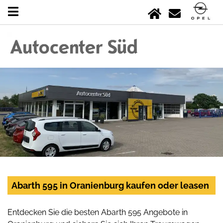
Abarth 595 in Oranienburg kaufen oder leasen
Entdecken Sie die besten Abarth 595 Angebote in