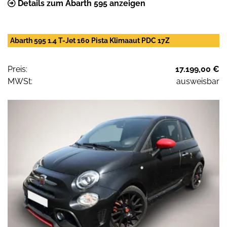
Details zum Abarth 595 anzeigen
Abarth 595 1.4 T-Jet 160 Pista Klimaaut PDC 17Z
Preis:
17.199,00 €
MWSt:
ausweisbar