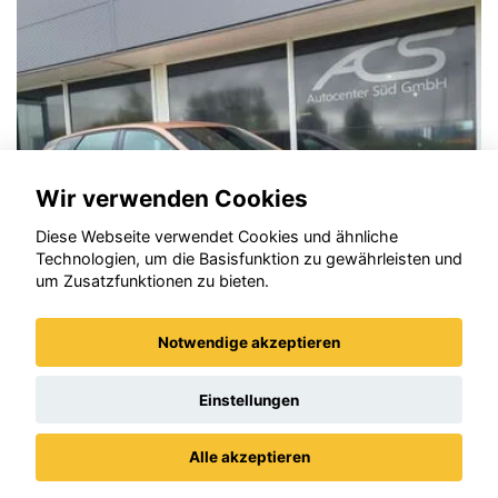
Wir verwenden Cookies
Diese Webseite verwendet Cookies und ähnliche
Technologien, um die Basisfunktion zu gewährleisten und
um Zusatzfunktionen zu bieten.
Notwendige akzeptieren
Opel Astra
Einstellungen
Alle akzeptieren
Datenschutz
Impressum / AGBs