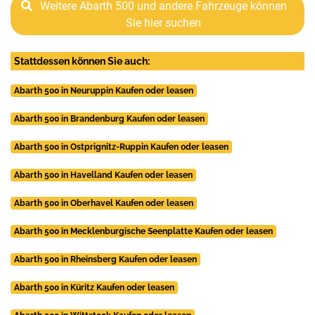
Weitere Abarth 500 und andere Fahrzeuge können
Sie hier suchen
Stattdessen können Sie auch:
Abarth 500 in Neuruppin Kaufen oder leasen
Abarth 500 in Brandenburg Kaufen oder leasen
Abarth 500 in Ostprignitz-Ruppin Kaufen oder leasen
Abarth 500 in Havelland Kaufen oder leasen
Abarth 500 in Oberhavel Kaufen oder leasen
Abarth 500 in Mecklenburgische Seenplatte Kaufen oder leasen
Abarth 500 in Rheinsberg Kaufen oder leasen
Abarth 500 in Küritz Kaufen oder leasen