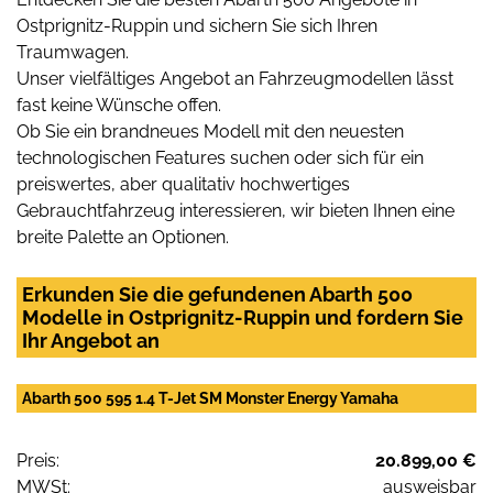
Ostprignitz-Ruppin und sichern Sie sich Ihren
Traumwagen.
Unser vielfältiges Angebot an Fahrzeugmodellen lässt
fast keine Wünsche offen.
Ob Sie ein brandneues Modell mit den neuesten
technologischen Features suchen oder sich für ein
preiswertes, aber qualitativ hochwertiges
Gebrauchtfahrzeug interessieren, wir bieten Ihnen eine
breite Palette an Optionen.
Erkunden Sie die gefundenen Abarth 500
Modelle in Ostprignitz-Ruppin und fordern Sie
Ihr Angebot an
Abarth 500 595 1.4 T-Jet SM Monster Energy Yamaha
Preis:
20.899,00 €
MWSt:
ausweisbar