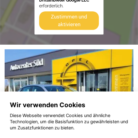
Drittanbieter Google LLC
erforderlich.
Zustimmen und
aktivieren
Wir verwenden Cookies
Diese Webseite verwendet Cookies und ähnliche
Technologien, um die Basisfunktion zu gewährleisten und
um Zusatzfunktionen zu bieten.