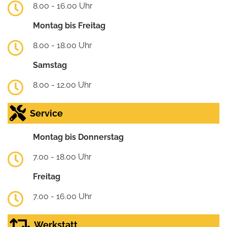
8.00 - 16.00 Uhr
Montag bis Freitag
8.00 - 18.00 Uhr
Samstag
8.00 - 12.00 Uhr
Service
Montag bis Donnerstag
7.00 - 18.00 Uhr
Freitag
7.00 - 16.00 Uhr
Werkstatt