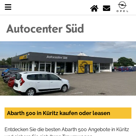
Abarth 500 in Küritz kaufen oder leasen
Entdecken Sie die besten Abarth 500 Angebote in Küritz