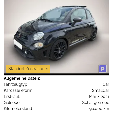
Standort Zentrallager
Allgemeine Daten:
Fahrzeugtyp
Car
Karosserieform
SmallCar
Erst-Zul.
Mär / 2021
Getriebe
Schaltgetriebe
Kilometerstand
90.000 km