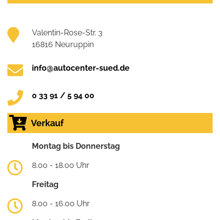
Valentin-Rose-Str. 3
16816 Neuruppin
info@autocenter-sued.de
0 33 91 / 5 94 00
Verkauf
Montag bis Donnerstag
8.00 - 18.00 Uhr
Freitag
8.00 - 16.00 Uhr