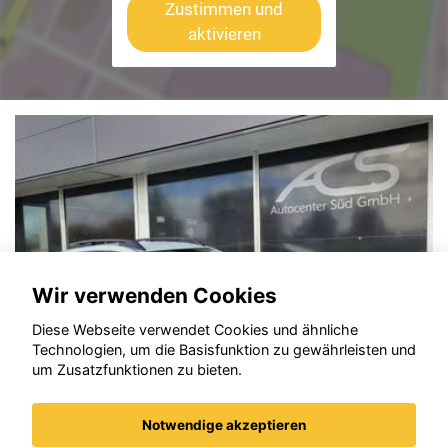
Zustimmen und
aktivieren
Wir verwenden Cookies
Diese Webseite verwendet Cookies und ähnliche
Technologien, um die Basisfunktion zu gewährleisten und
um Zusatzfunktionen zu bieten.
Notwendige akzeptieren