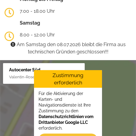
7.00 - 18.00 Uhr
Samstag
8.00 - 12.00 Uhr
Am Samstag den 08.07.2026 bleibt die Firma aus
technischen Gründen geschlossen!!!
Autocenter Süd
Zustimmung
Valentin-Rose-Str. 3, 16816 Neuruppin
erforderlich
Für die Aktivierung der
Karten- und
Navigationsdienste ist Ihre
Zustimmung zu den
Datenschutzrichtlinien vom
Drittanbieter Google LLC
erforderlich.