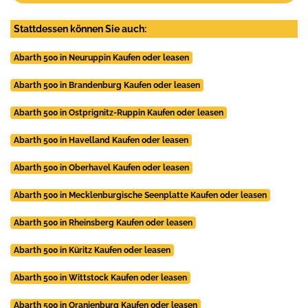
Stattdessen können Sie auch:
Abarth 500 in Neuruppin Kaufen oder leasen
Abarth 500 in Brandenburg Kaufen oder leasen
Abarth 500 in Ostprignitz-Ruppin Kaufen oder leasen
Abarth 500 in Havelland Kaufen oder leasen
Abarth 500 in Oberhavel Kaufen oder leasen
Abarth 500 in Mecklenburgische Seenplatte Kaufen oder leasen
Abarth 500 in Rheinsberg Kaufen oder leasen
Abarth 500 in Küritz Kaufen oder leasen
Abarth 500 in Wittstock Kaufen oder leasen
Abarth 500 in Oranienburg Kaufen oder leasen