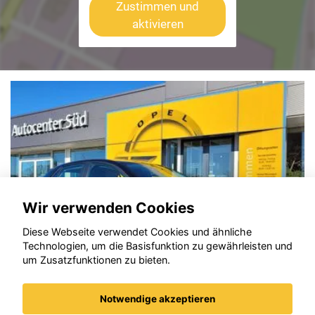
Zustimmen und
aktivieren
Wir verwenden Cookies
Diese Webseite verwendet Cookies und ähnliche
Technologien, um die Basisfunktion zu gewährleisten und
um Zusatzfunktionen zu bieten.
Notwendige akzeptieren