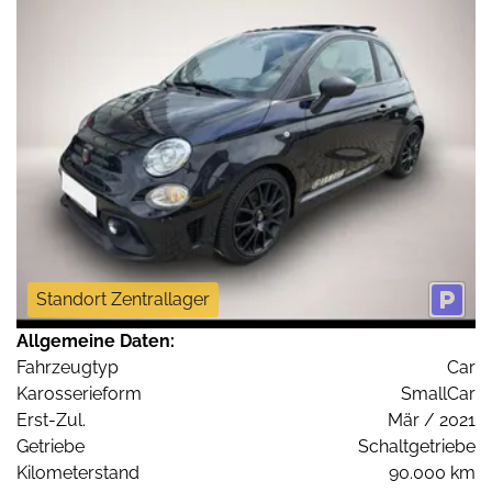
Standort Zentrallager
Allgemeine Daten:
Fahrzeugtyp
Car
Karosserieform
SmallCar
Erst-Zul.
Mär / 2021
Getriebe
Schaltgetriebe
Kilometerstand
90.000 km