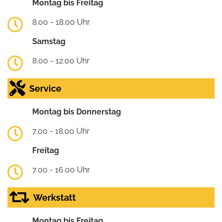
Montag bis Freitag
8.00 - 18.00 Uhr
Samstag
8.00 - 12.00 Uhr
Service
Montag bis Donnerstag
7.00 - 18.00 Uhr
Freitag
7.00 - 16.00 Uhr
Werkstatt
Montag bis Freitag