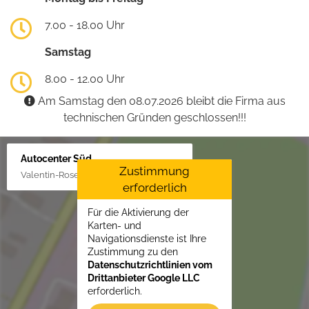
7.00 - 18.00 Uhr
Samstag
8.00 - 12.00 Uhr
Am Samstag den 08.07.2026 bleibt die Firma aus
technischen Gründen geschlossen!!!
Autocenter Süd
Zustimmung
Valentin-Rose-Str. 3, 16816 Neuruppin
erforderlich
Für die Aktivierung der
Karten- und
Navigationsdienste ist Ihre
Zustimmung zu den
Datenschutzrichtlinien vom
Drittanbieter Google LLC
erforderlich.