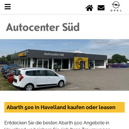
Abarth 500 in Havelland kaufen oder leasen
Entdecken Sie die besten Abarth 500 Angebote in