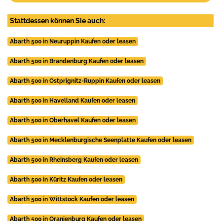
Stattdessen können Sie auch:
Abarth 500 in Neuruppin Kaufen oder leasen
Abarth 500 in Brandenburg Kaufen oder leasen
Abarth 500 in Ostprignitz-Ruppin Kaufen oder leasen
Abarth 500 in Havelland Kaufen oder leasen
Abarth 500 in Oberhavel Kaufen oder leasen
Abarth 500 in Mecklenburgische Seenplatte Kaufen oder leasen
Abarth 500 in Rheinsberg Kaufen oder leasen
Abarth 500 in Küritz Kaufen oder leasen
Abarth 500 in Wittstock Kaufen oder leasen
Abarth 500 in Oranienburg Kaufen oder leasen