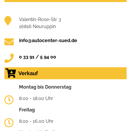
Valentin-Rose-Str. 3
16816 Neuruppin
info@autocenter-sued.de
0 33 91 / 5 94 00
Verkauf
Montag bis Donnerstag
8.00 - 18.00 Uhr
Freitag
8.00 - 16.00 Uhr