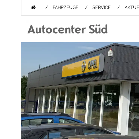
/
FAHRZEUGE
SERVICE
AKTUE