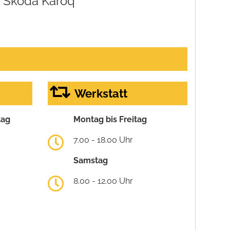
Skoda Karoq
Werkstatt
tag
Montag bis Freitag
7.00 - 18.00 Uhr
Samstag
8.00 - 12.00 Uhr