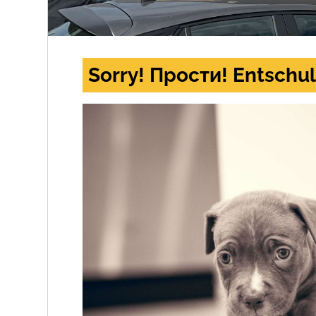
Sorry! Прости! Entschul