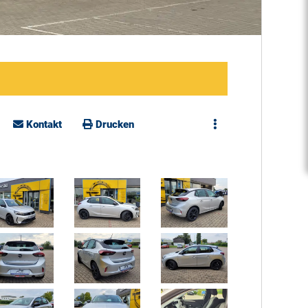
Kontakt
Drucken