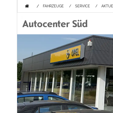
/
FAHRZEUGE
SERVICE
AKTUE