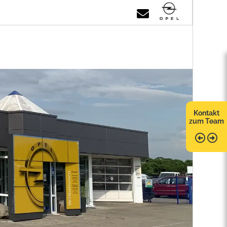
Kontakt
zum Team