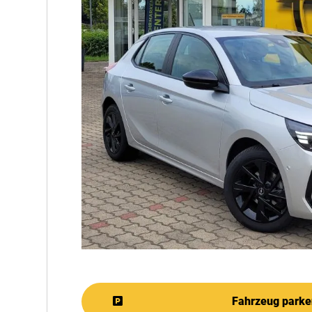
Fahrzeug parke