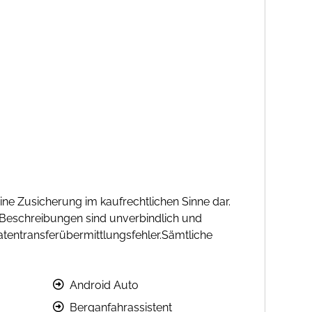
eine Zusicherung im kaufrechtlichen Sinne dar.
 Beschreibungen sind unverbindlich und
atentransferübermittlungsfehler.Sämtliche
Android Auto
Berganfahrassistent