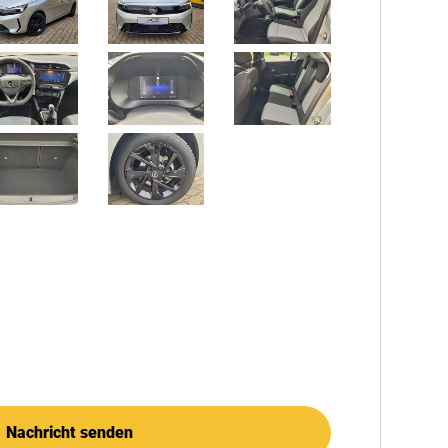
Nachricht senden