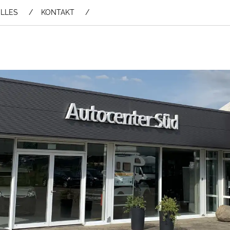
LLES
KONTAKT