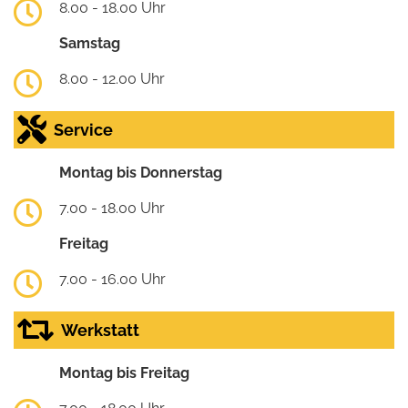
8.00 - 18.00 Uhr
Samstag
8.00 - 12.00 Uhr
Service
Montag bis Donnerstag
7.00 - 18.00 Uhr
Freitag
7.00 - 16.00 Uhr
Werkstatt
Montag bis Freitag