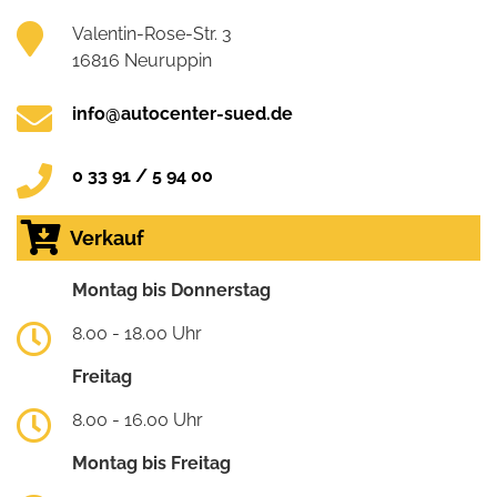
Valentin-Rose-Str. 3
16816 Neuruppin
info@autocenter-sued.de
0 33 91 / 5 94 00
Verkauf
Montag bis Donnerstag
8.00 - 18.00 Uhr
Freitag
8.00 - 16.00 Uhr
Montag bis Freitag