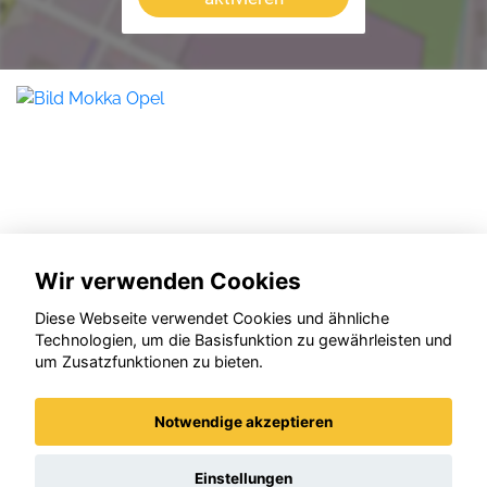
Wir verwenden Cookies
Diese Webseite verwendet Cookies und ähnliche
Technologien, um die Basisfunktion zu gewährleisten und
um Zusatzfunktionen zu bieten.
Notwendige akzeptieren
Opel Mokka
Einstellungen