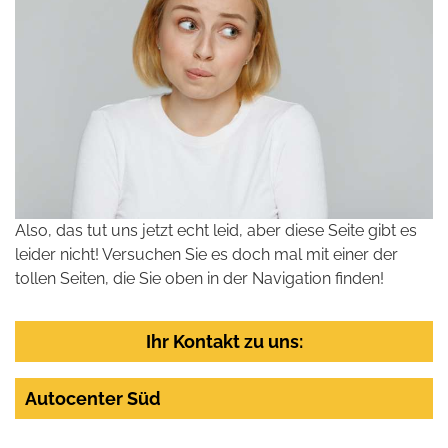
Also, das tut uns jetzt echt leid, aber diese Seite gibt es
leider nicht! Versuchen Sie es doch mal mit einer der
tollen Seiten, die Sie oben in der Navigation finden!
Ihr Kontakt zu uns:
Autocenter Süd