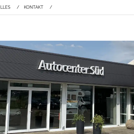
LLES
KONTAKT