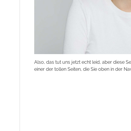
Also, das tut uns jetzt echt leid, aber diese S
einer der tollen Seiten, die Sie oben in der Na