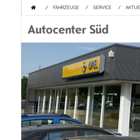
/
FAHRZEUGE
SERVICE
AKTUE