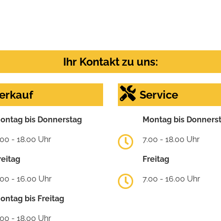
Ihr Kontakt zu uns:
erkauf
Service
ontag bis Donnerstag
Montag bis Donners
.00 - 18.00 Uhr
7.00 - 18.00 Uhr
reitag
Freitag
.00 - 16.00 Uhr
7.00 - 16.00 Uhr
ontag bis Freitag
.00 - 18.00 Uhr