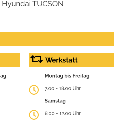
Hyundai TUCSON
Werkstatt
tag
Montag bis Freitag
7.00 - 18.00 Uhr
Samstag
8.00 - 12.00 Uhr