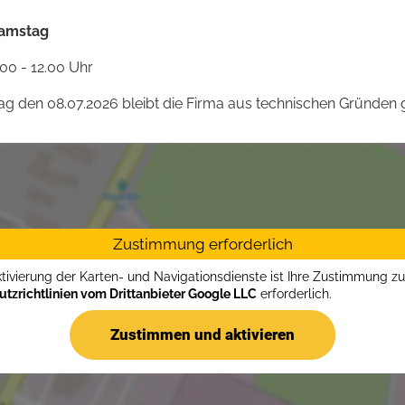
amstag
.00 - 12.00 Uhr
 den 08.07.2026 bleibt die Firma aus technischen Gründen g
Zustimmung erforderlich
ktivierung der Karten- und Navigationsdienste ist Ihre Zustimmung z
tzrichtlinien vom Drittanbieter Google LLC
erforderlich.
Zustimmen und aktivieren