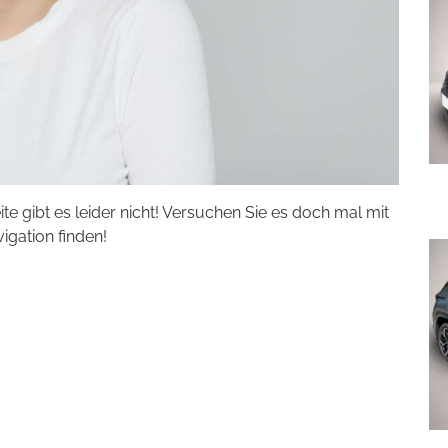
eite gibt es leider nicht! Versuchen Sie es doch mal mit
vigation finden!