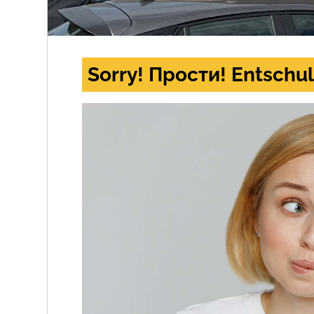
Sorry! Прости! Entschul