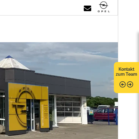
Kontakt
zum Team