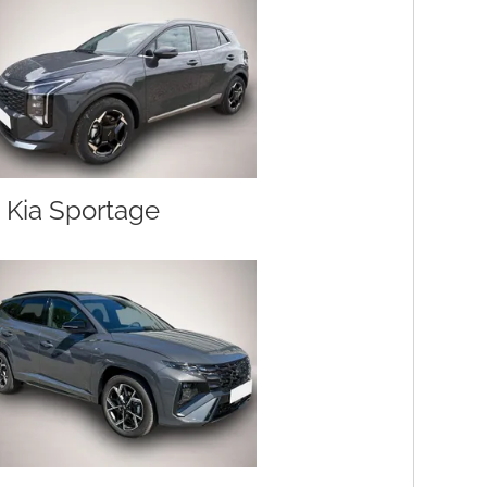
Kia Sportage