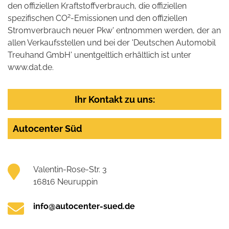
den offiziellen Kraftstoffverbrauch, die offiziellen
2
spezifischen CO
-Emissionen und den offiziellen
Stromverbrauch neuer Pkw' entnommen werden, der an
allen Verkaufsstellen und bei der 'Deutschen Automobil
Treuhand GmbH' unentgeltlich erhältlich ist unter
www.dat.de.
Ihr Kontakt zu uns:
Autocenter Süd
Valentin-Rose-Str. 3
16816 Neuruppin
info@autocenter-sued.de