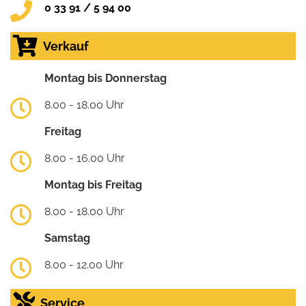
0 33 91 / 5 94 00
Verkauf
Montag bis Donnerstag
8.00 - 18.00 Uhr
Freitag
8.00 - 16.00 Uhr
Montag bis Freitag
8.00 - 18.00 Uhr
Samstag
8.00 - 12.00 Uhr
Service