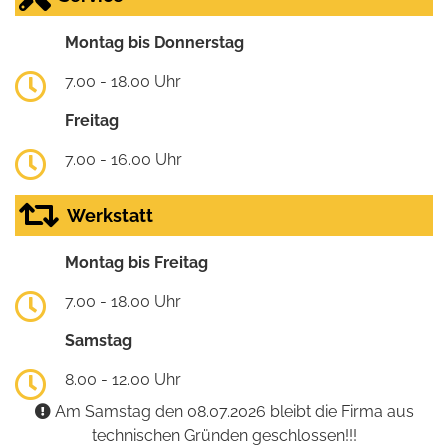
Montag bis Donnerstag
7.00 - 18.00 Uhr
Freitag
7.00 - 16.00 Uhr
Werkstatt
Montag bis Freitag
7.00 - 18.00 Uhr
Samstag
8.00 - 12.00 Uhr
Am Samstag den 08.07.2026 bleibt die Firma aus
technischen Gründen geschlossen!!!