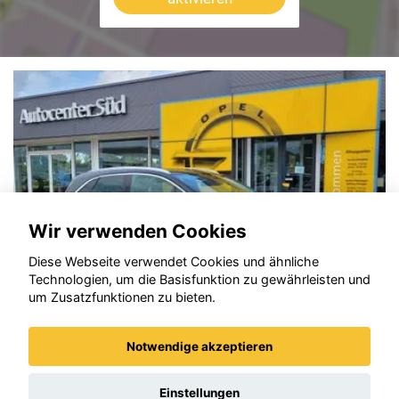
Wir verwenden Cookies
Diese Webseite verwendet Cookies und ähnliche
Technologien, um die Basisfunktion zu gewährleisten und
um Zusatzfunktionen zu bieten.
Notwendige akzeptieren
Opel Crossland (X)
Einstellungen