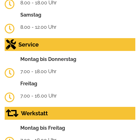
8.00 - 18.00 Uhr
Samstag
8.00 - 12.00 Uhr
Service
Montag bis Donnerstag
7.00 - 18.00 Uhr
Freitag
7.00 - 16.00 Uhr
Werkstatt
Montag bis Freitag