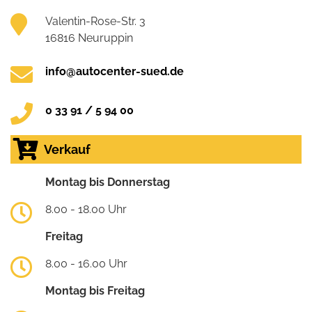
Valentin-Rose-Str. 3
16816 Neuruppin
info@autocenter-sued.de
0 33 91 / 5 94 00
Verkauf
Montag bis Donnerstag
8.00 - 18.00 Uhr
Freitag
8.00 - 16.00 Uhr
Montag bis Freitag