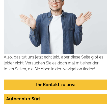
Also, das tut uns jetzt echt leid, aber diese Seite gibt es
leider nicht! Versuchen Sie es doch mal mit einer der
tollen Seiten, die Sie oben in der Navigation finden!
Ihr Kontakt zu uns:
Autocenter Süd