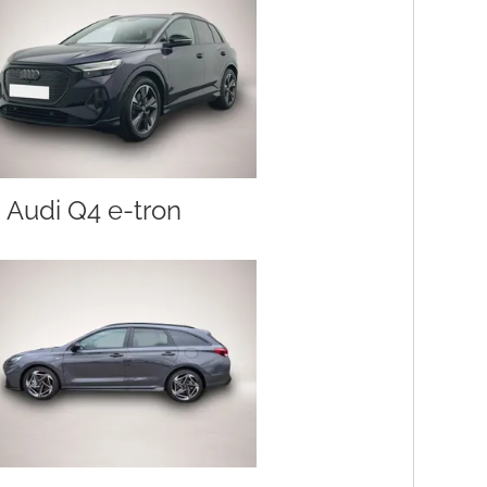
Audi Q4 e-tron