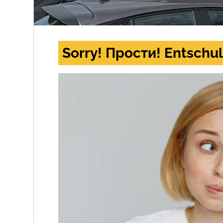
Sorry! Прости! Entschul