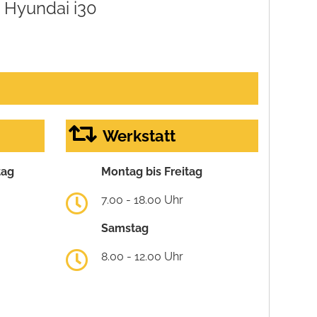
Hyundai i30
Werkstatt
tag
Montag bis Freitag
7.00 - 18.00 Uhr
Samstag
8.00 - 12.00 Uhr