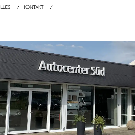
LLES
KONTAKT