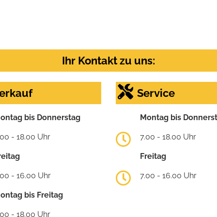
Ihr Kontakt zu uns:
erkauf
Service
ontag bis Donnerstag
Montag bis Donners
.00 - 18.00 Uhr
7.00 - 18.00 Uhr
reitag
Freitag
.00 - 16.00 Uhr
7.00 - 16.00 Uhr
ontag bis Freitag
.00 - 18.00 Uhr