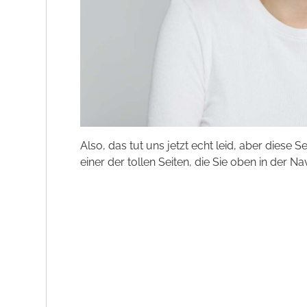
Also, das tut uns jetzt echt leid, aber diese S
einer der tollen Seiten, die Sie oben in der Na