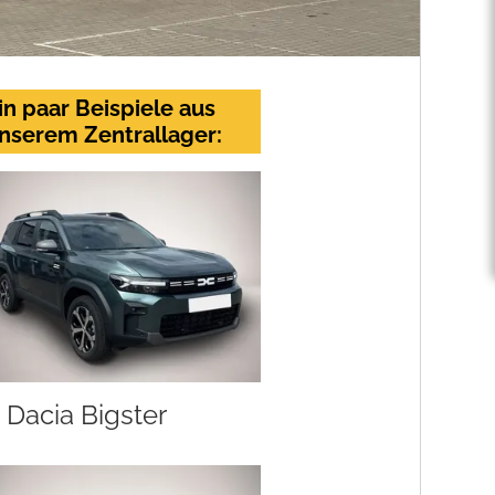
in paar Beispiele aus
nserem Zentrallager:
Dacia Bigster