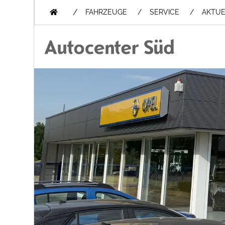
/
FAHRZEUGE
SERVICE
AKTUE