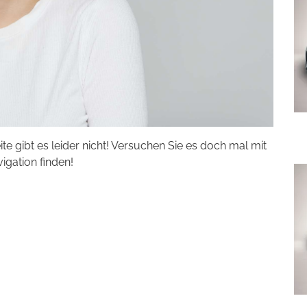
eite gibt es leider nicht! Versuchen Sie es doch mal mit
vigation finden!