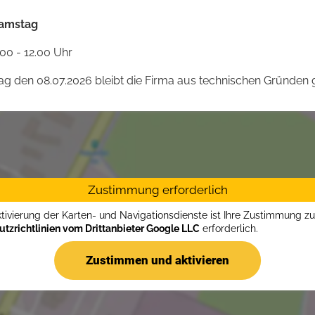
amstag
.00 - 12.00 Uhr
 den 08.07.2026 bleibt die Firma aus technischen Gründen g
Zustimmung erforderlich
ktivierung der Karten- und Navigationsdienste ist Ihre Zustimmung z
tzrichtlinien vom Drittanbieter Google LLC
erforderlich.
Zustimmen und aktivieren