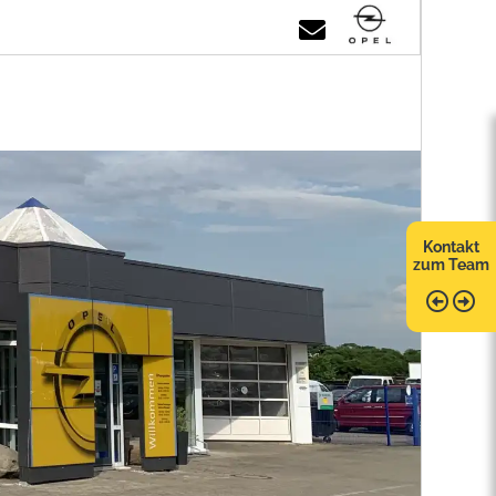
Kontakt
zum Team